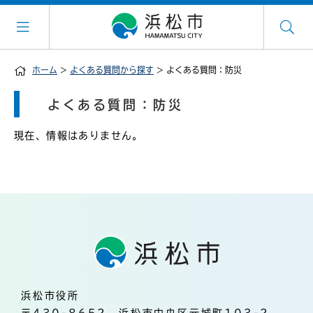
ホーム
>
よくある質問から探す
> よくある質問：防災
よくある質問：防災
現在、情報はありません。
浜松市役所