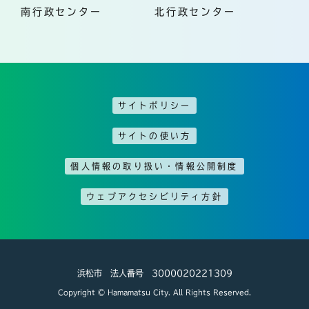
南行政センター
北行政センター
サイトポリシー
サイトの使い方
個人情報の取り扱い・情報公開制度
ウェブアクセシビリティ方針
浜松市 法人番号 3000020221309
Copyright © Hamamatsu City. All Rights Reserved.