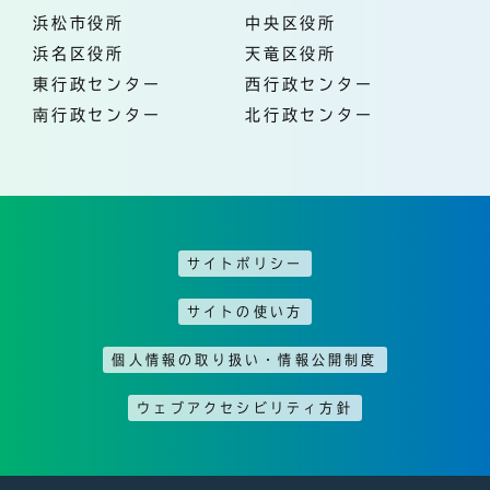
浜松市役所
中央区役所
浜名区役所
天竜区役所
東行政センター
西行政センター
南行政センター
北行政センター
サイトポリシー
サイトの使い方
個人情報の取り扱い・情報公開制度
ウェブアクセシビリティ方針