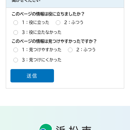
このページの情報は役に立ちましたか？
1：役に立った
2：ふつう
3：役に立たなかった
このページの情報は見つけやすかったですか？
1：見つけやすかった
2：ふつう
3：見つけにくかった