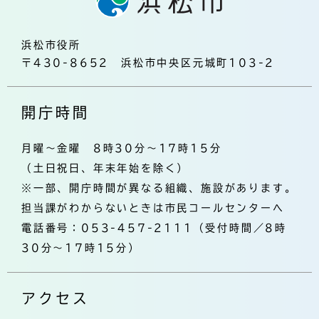
浜松市役所
〒430-8652 浜松市中央区元城町103-2
開庁時間
月曜～金曜 8時30分～17時15分
（土日祝日、年末年始を除く）
※一部、開庁時間が異なる組織、施設があります。
担当課がわからないときは市民コールセンターへ
電話番号：053-457-2111（受付時間／8時
30分～17時15分）
アクセス