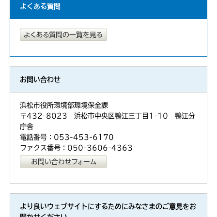
よくある質問
お問い合わせ
浜松市役所環境部環境保全課
〒432-8023 浜松市中央区鴨江三丁目1-10 鴨江分
庁舎
電話番号：053-453-6170
ファクス番号：050-3606-4363
より良いウェブサイトにするためにみなさまのご意見をお
聞かせください