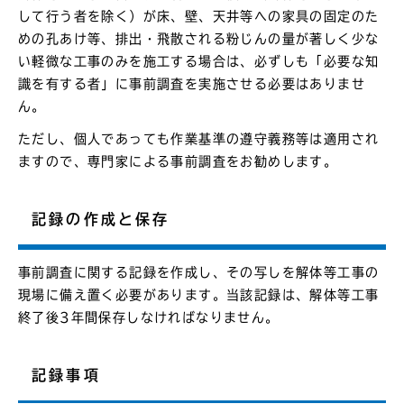
して行う者を除く）が床、壁、天井等への家具の固定のた
めの孔あけ等、排出・飛散される粉じんの量が著しく少な
い軽微な工事のみを施工する場合は、必ずしも「必要な知
識を有する者」に事前調査を実施させる必要はありませ
ん。
ただし、個人であっても作業基準の遵守義務等は適用され
ますので、専門家による事前調査をお勧めします。
記録の作成と保存
事前調査に関する記録を作成し、その写しを解体等工事の
現場に備え置く必要があります。当該記録は、解体等工事
終了後3年間保存しなければなりません。
記録事項