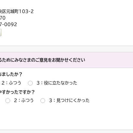
央区元城町103-2
70
-0092
るためにみなさまのご意見をお聞かせください
ちましたか？
2：ふつう
3：役に立たなかった
やすかったですか？
2：ふつう
3：見つけにくかった