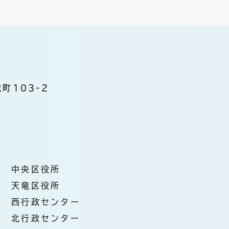
町103-2
中央区役所
天竜区役所
西行政センター
北行政センター