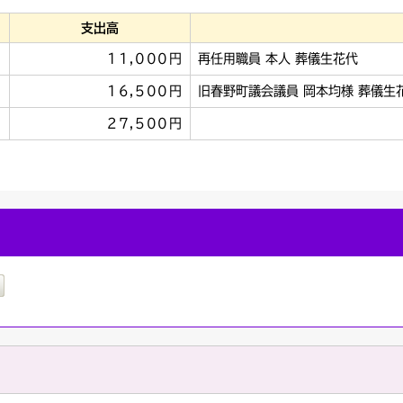
支出高
11,000円
再任用職員 本人 葬儀生花代
16,500円
旧春野町議会議員 岡本均様 葬儀生
27,500円