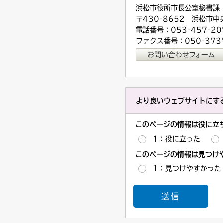
浜松市役所市長公室秘書課
〒430-8652 浜松市中
電話番号：053-457-20
ファクス番号：050-3737
より良いウェブサイトにす
このページの情報は役に立
1：役に立った
このページの情報は見つけ
1：見つけやすかった