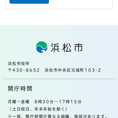
浜松市役所
〒430-8652 浜松市中央区元城町103-2
開庁時間
月曜～金曜 8時30分～17時15分
（土日祝日、年末年始を除く）
※一部、開庁時間が異なる組織、施設があります。