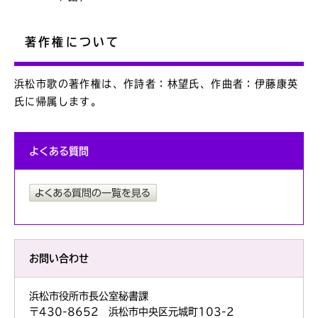
著作権について
浜松市歌の著作権は、作詩者：林望氏、作曲者：伊藤康英
氏に帰属します。
よくある質問
お問い合わせ
浜松市役所市長公室秘書課
〒430-8652 浜松市中央区元城町103-2