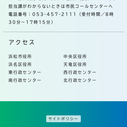
担当課がわからないときは市民コールセンターへ
電話番号：053-457-2111（受付時間／8時
30分～17時15分）
アクセス
浜松市役所
中央区役所
浜名区役所
天竜区役所
東行政センター
西行政センター
南行政センター
北行政センター
サイトポリシー