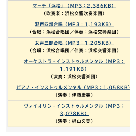
マーチ「浜松」（MP3：2,386KB）
（吹奏楽：浜松交響吹奏楽団）
混声四部合唱（MP3：1,193KB）
（合唱：浜松合唱団／伴奏：浜松交響楽団）
女声三部合唱（MP3：1,205KB）
（合唱：浜松合唱団／伴奏：浜松交響楽団）
オーケストラ・インストゥルメンタル（MP3：
1,191KB）
（演奏：浜松交響楽団）
ピアノ・インストゥルメンタル（MP3：1,058KB）
（演奏：伊藤康英）
ヴァイオリン・インストゥルメンタル（MP3：
3,078KB）
（演奏：椙山久美）