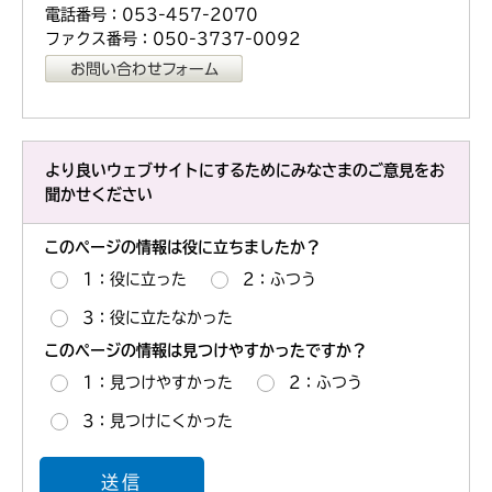
電話番号：053-457-2070
ファクス番号：050-3737-0092
より良いウェブサイトにするためにみなさまのご意見をお
聞かせください
このページの情報は役に立ちましたか？
1：役に立った
2：ふつう
3：役に立たなかった
このページの情報は見つけやすかったですか？
1：見つけやすかった
2：ふつう
3：見つけにくかった