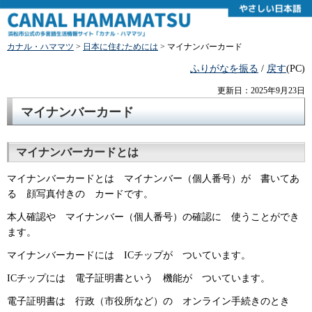
カナル・ハママツ
>
日本に住むためには
> マイナンバーカード
ふりがなを振る
/
戻す
(PC)
更新日：2025年9月23日
マイナンバーカード
マイナンバーカードとは
マイナンバーカードとは マイナンバー（個人番号）が 書いてあ
る 顔写真付きの カードです。
本人確認や マイナンバー（個人番号）の確認に 使うことができ
ます。
マイナンバーカードには ICチップが ついています。
ICチップには 電子証明書という 機能が ついています。
電子証明書は 行政（市役所など）の オンライン手続きのとき