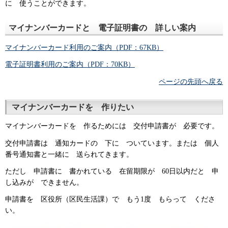
に 使うことができます。
マイナンバーカードと 電子証明書の 詳しい案内
マイナンバーカード利用のご案内（PDF：67KB）
電子証明書利用のご案内（PDF：70KB）
ページの先頭へ戻る
マイナンバーカードを 作りたい
マイナンバーカードを 作るためには 交付申請書が 必要です。
交付申請書は 通知カードの 下に ついています。または 個人
番号通知書と一緒に 送られてきます。
ただし 申請書に 書かれている 在留期限が 60日以内だと 申
し込みが できません。
申請書を 区役所（区民生活課）で もう1度 もらって くださ
い。