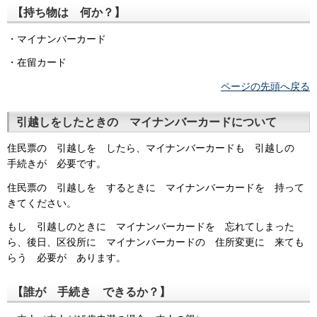
【持ち物は 何か？】
・マイナンバーカード
・在留カード
ページの先頭へ戻る
引越しをしたときの マイナンバーカードについて
住民票の 引越しを したら、マイナンバーカードも 引越しの
手続きが 必要です。
住民票の 引越しを するときに マイナンバーカードを 持って
きてください。
もし 引越しのときに マイナンバーカードを 忘れてしまった
ら、後日、区役所に マイナンバーカードの 住所変更に 来ても
らう 必要が あります。
【誰が 手続き できるか？】