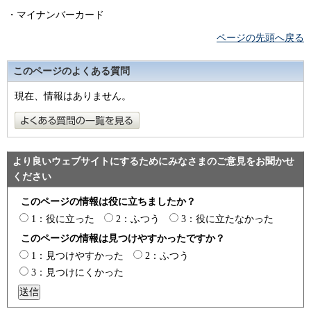
・マイナンバーカード
ページの先頭へ戻る
このページのよくある質問
現在、情報はありません。
より良いウェブサイトにするためにみなさまのご意見をお聞かせ
ください
このページの情報は役に立ちましたか？
1：役に立った
2：ふつう
3：役に立たなかった
このページの情報は見つけやすかったですか？
1：見つけやすかった
2：ふつう
3：見つけにくかった