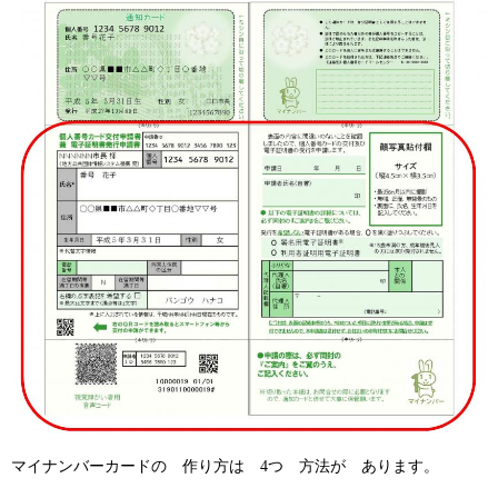
マイナンバーカードの 作り方は 4つ 方法が あります。