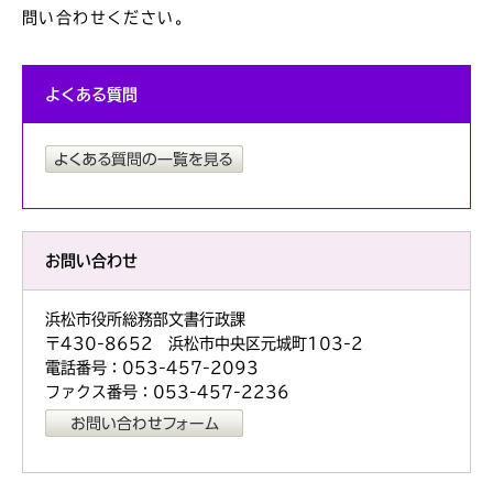
問い合わせください。
よくある質問
お問い合わせ
浜松市役所総務部文書行政課
〒430-8652 浜松市中央区元城町103-2
電話番号：053-457-2093
ファクス番号：053-457-2236