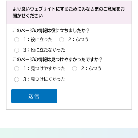
より良いウェブサイトにするためにみなさまのご意見をお
聞かせください
このページの情報は役に立ちましたか？
1：役に立った
2：ふつう
3：役に立たなかった
このページの情報は見つけやすかったですか？
1：見つけやすかった
2：ふつう
3：見つけにくかった