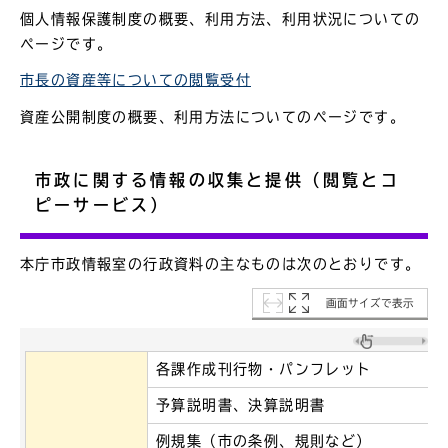
個人情報保護制度の概要、利用方法、利用状況についての
ページです。
市長の資産等についての閲覧受付
資産公開制度の概要、利用方法についてのページです。
市政に関する情報の収集と提供（閲覧とコ
ピーサービス）
本庁市政情報室の行政資料の主なものは次のとおりです。
画面サイズで表示
各課作成刊行物・パンフレット
予算説明書、決算説明書
例規集（市の条例、規則など）