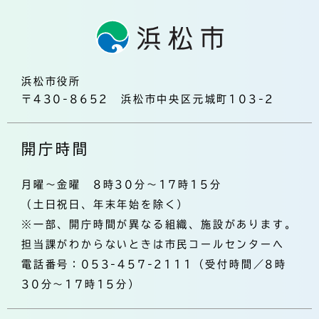
浜松市役所
〒430-8652 浜松市中央区元城町103-2
開庁時間
月曜～金曜 8時30分～17時15分
（土日祝日、年末年始を除く）
※一部、開庁時間が異なる組織、施設があります。
担当課がわからないときは市民コールセンターへ
電話番号：053-457-2111（受付時間／8時
30分～17時15分）