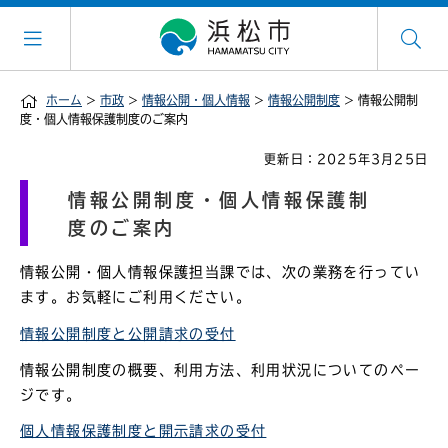
ホーム
>
市政
>
情報公開・個人情報
>
情報公開制度
> 情報公開制
度・個人情報保護制度のご案内
更新日：2025年3月25日
情報公開制度・個人情報保護制
度のご案内
情報公開・個人情報保護担当課では、次の業務を行ってい
ます。お気軽にご利用ください。
情報公開制度と公開請求の受付
情報公開制度の概要、利用方法、利用状況についてのペー
ジです。
個人情報保護制度と開示請求の受付