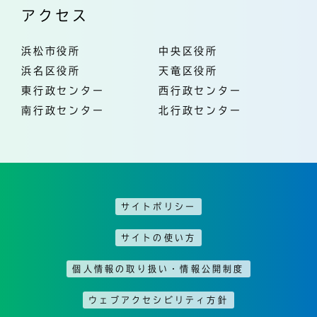
アクセス
浜松市役所
中央区役所
浜名区役所
天竜区役所
東行政センター
西行政センター
南行政センター
北行政センター
サイトポリシー
サイトの使い方
個人情報の取り扱い・情報公開制度
ウェブアクセシビリティ方針