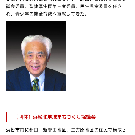
議会委員、聖隷厚生園第三者委員、民生児童委員を任さ
れ、青少年の健全育成へ貢献してきた。
（団体）浜松北地域まちづくり協議会
浜松市内に都田・新都田地区、三方原地区の住民で構成さ