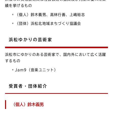
績を挙げるもの
（個人）鈴木義男、高林行善、上嶋裕志
（団体）浜松北地域まちづくり協議会
浜松ゆかりの芸術家
浜松市にゆかりのある芸術家で、国内外において広く活躍
するもの
Jam9（音楽ユニット）
受賞者・団体紹介
（個人）鈴木義男