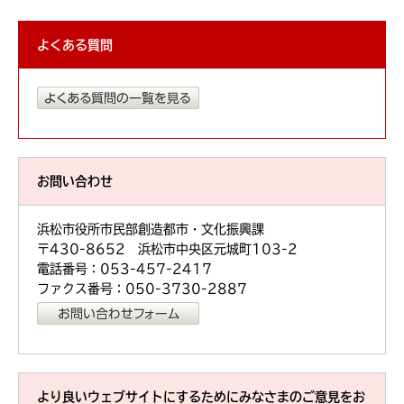
よくある質問
お問い合わせ
浜松市役所市民部創造都市・文化振興課
〒430-8652 浜松市中央区元城町103-2
電話番号：053-457-2417
ファクス番号：050-3730-2887
より良いウェブサイトにするためにみなさまのご意見をお