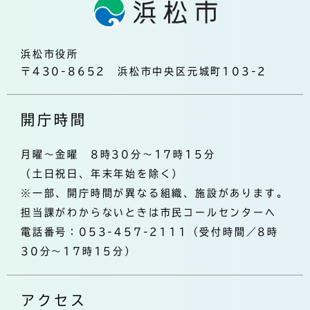
浜松市役所
〒430-8652 浜松市中央区元城町103-2
開庁時間
月曜～金曜 8時30分～17時15分
（土日祝日、年末年始を除く）
※一部、開庁時間が異なる組織、施設があります。
担当課がわからないときは市民コールセンターへ
電話番号：053-457-2111（受付時間／8時
30分～17時15分）
アクセス