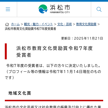
ホーム
>
観光・魅力・イベント
>
文化・芸術
>
教育文化奨励賞
>
浜松市教育文化奨励賞令和7年度受賞者
更新日：2025年11月21日
浜松市教育文化奨励賞令和7年度
受賞者
令和7年度の受賞者は、以下の方々に決定いたしました。
（プロフィール等の情報は令和7年11月14日現在のもの
です）
地域文化賞
浜松市の文化芸術又は社会教育の振興及び向上に優れた業