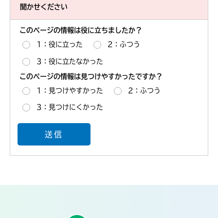
聞かせください
このページの情報は役に立ちましたか？
1：役に立った
2：ふつう
3：役に立たなかった
このページの情報は見つけやすかったですか？
1：見つけやすかった
2：ふつう
3：見つけにくかった