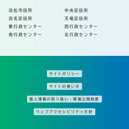
浜松市役所
中央区役所
浜名区役所
天竜区役所
東行政センター
西行政センター
南行政センター
北行政センター
サイトポリシー
サイトの使い方
個人情報の取り扱い・情報公開制度
ウェブアクセシビリティ方針