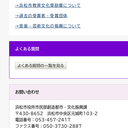
→浜松市教育文化奨励賞について
→過去の受賞者・受賞団体
→音楽・芸術文化の振興について
よくある質問
お問い合わせ
浜松市役所市民部創造都市・文化振興課
〒430-8652 浜松市中央区元城町103-2
電話番号：053-457-2417
ファクス番号：050-3730-2887