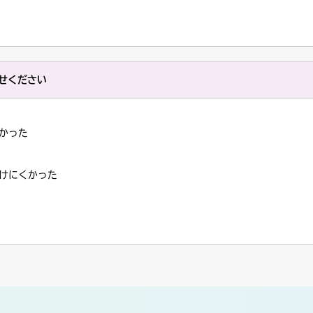
せください
かった
けにくかった