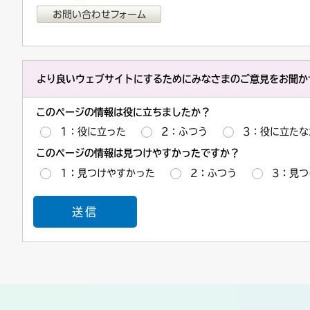
より良いウェブサイトにするためにみなさまのご意見をお聞か
このページの情報は役に立ちましたか？
1：役に立った
2：ふつう
3：役に立たな
このページの情報は見つけやすかったですか？
1：見つけやすかった
2：ふつう
3：見つ