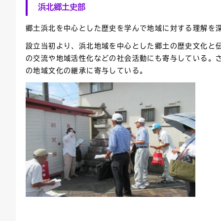
浜北郷土史部
郷土浜北を中心とした歴史を学んで地域に対する理解を
設立当初より、浜北地域を中心とした郷土の歴史文化と
の交流や地域活性化などの社会活動にも寄与している。
の地域文化の継承に寄与している。