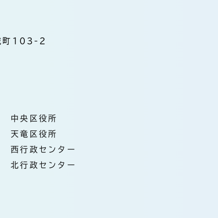
町103-2
中央区役所
天竜区役所
西行政センター
北行政センター