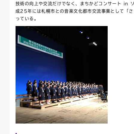
技術の向上や交流だけでなく、まちかどコンサート in
成25年には札幌市との音楽文化都市交流事業として「さ
っている。