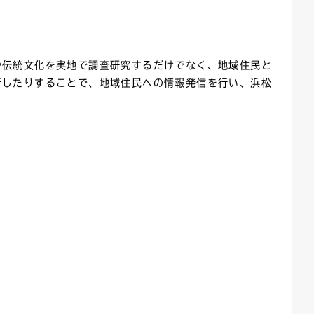
や伝統文化を実地で調査研究するだけでなく、地域住民と
行したりすることで、地域住民への情報発信を行い、浜松