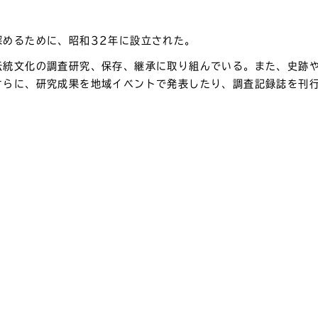
深めるために、昭和32年に設立された。
伝統文化の調査研究、保存、継承に取り組んでいる。また、史跡
さらに、研究成果を地域イベントで発表したり、調査記録誌を刊