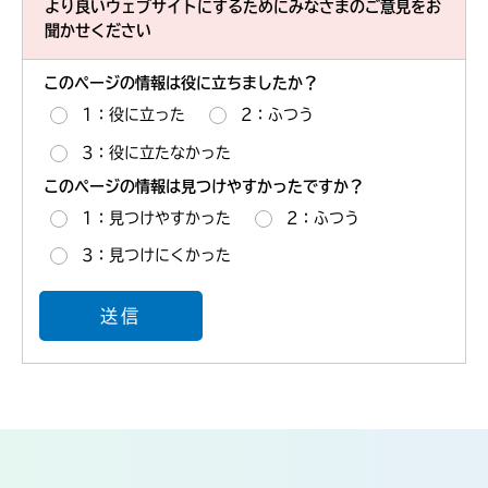
より良いウェブサイトにするためにみなさまのご意見をお
聞かせください
このページの情報は役に立ちましたか？
1：役に立った
2：ふつう
3：役に立たなかった
このページの情報は見つけやすかったですか？
1：見つけやすかった
2：ふつう
3：見つけにくかった