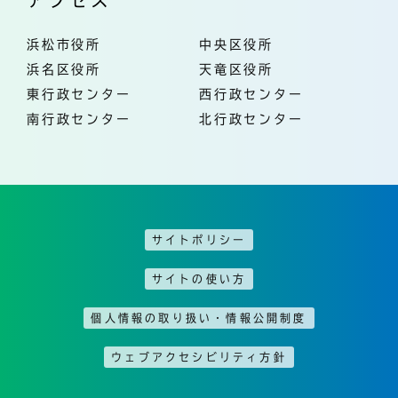
浜松市役所
中央区役所
浜名区役所
天竜区役所
東行政センター
西行政センター
南行政センター
北行政センター
サイトポリシー
サイトの使い方
個人情報の取り扱い・情報公開制度
ウェブアクセシビリティ方針