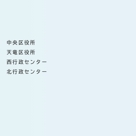
中央区役所
天竜区役所
西行政センター
北行政センター