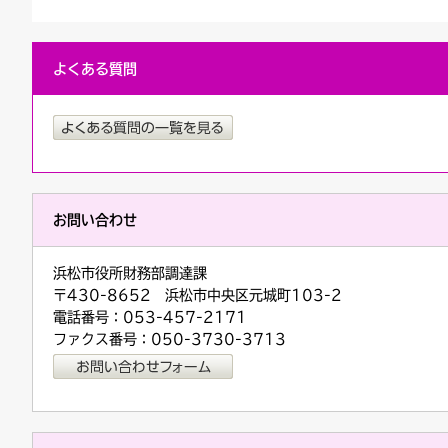
よくある質問
お問い合わせ
浜松市役所財務部調達課
〒430-8652 浜松市中央区元城町103-2
電話番号：053-457-2171
ファクス番号：050-3730-3713