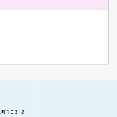
町103-2