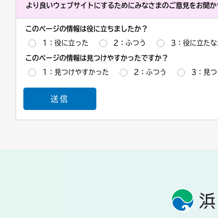
より良いウェブサイトにするためにみなさまのご意見をお聞か
このページの情報は役に立ちましたか？
1：役に立った
2：ふつう
3：役に立たな
このページの情報は見つけやすかったですか？
1：見つけやすかった
2：ふつう
3：見つ