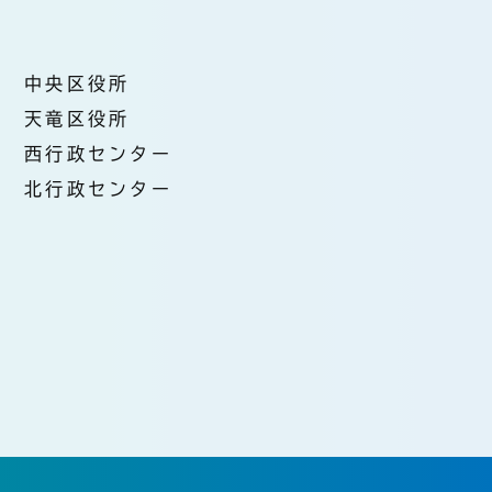
中央区役所
天竜区役所
西行政センター
北行政センター