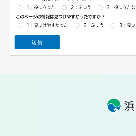
1：役に立った
2：ふつう
3：役に立たな
このページの情報は見つけやすかったですか？
1：見つけやすかった
2：ふつう
3：見つ