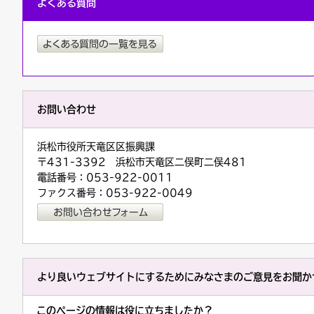
よくある質問
お問い合わせ
浜松市役所天竜区区振興課
〒431-3392 浜松市天竜区二俣町二俣481
電話番号：053-922-0011
ファクス番号：053-922-0049
より良いウェブサイトにするためにみなさまのご意見をお聞か
このページの情報は役に立ちましたか？