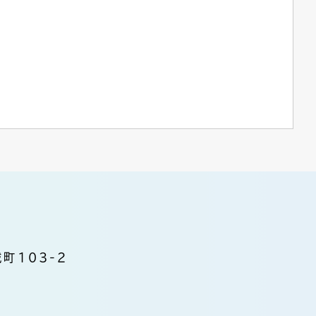
町103-2