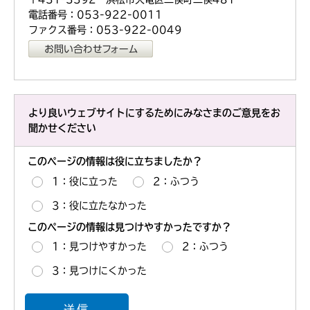
電話番号：053-922-0011
ファクス番号：053-922-0049
より良いウェブサイトにするためにみなさまのご意見をお
聞かせください
このページの情報は役に立ちましたか？
1：役に立った
2：ふつう
3：役に立たなかった
このページの情報は見つけやすかったですか？
1：見つけやすかった
2：ふつう
3：見つけにくかった