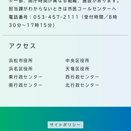
※一部、開庁時間が異なる組織、施設があります。
担当課がわからないときは市民コールセンターへ
電話番号：053-457-2111（受付時間／8時
30分～17時15分）
アクセス
浜松市役所
中央区役所
浜名区役所
天竜区役所
東行政センター
西行政センター
南行政センター
北行政センター
サイトポリシー