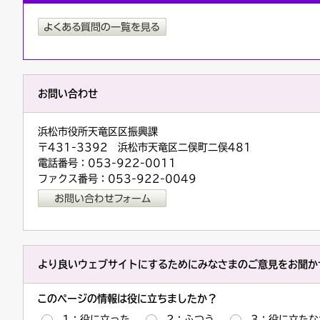
お問い合わせ
浜松市役所天竜区区振興課
〒431-3392 浜松市天竜区二俣町二俣481
電話番号：053-922-0011
ファクス番号：053-922-0049
より良いウェブサイトにするためにみなさまのご意見をお聞か
このページの情報は役に立ちましたか？
1：役に立った
2：ふつう
3：役に立たな