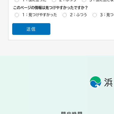
このページの情報は見つけやすかったですか？
1：見つけやすかった
2：ふつう
3：見つ
開庁時間