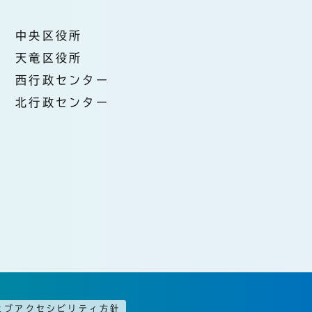
中央区役所
天竜区役所
西行政センター
北行政センター
ェブアクセシビリティ方針