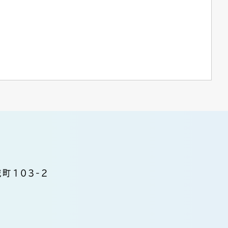
町103-2