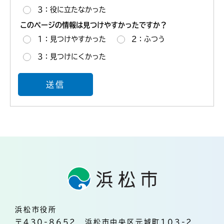
3：役に立たなかった
このページの情報は見つけやすかったですか？
1：見つけやすかった
2：ふつう
3：見つけにくかった
浜松市役所
〒430-8652 浜松市中央区元城町103-2