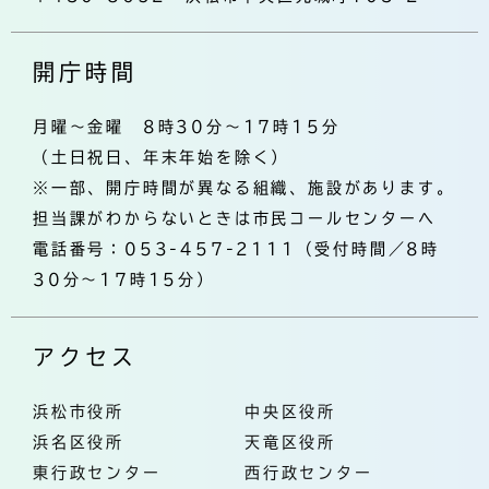
開庁時間
月曜～金曜 8時30分～17時15分
（土日祝日、年末年始を除く）
※一部、開庁時間が異なる組織、施設があります。
担当課がわからないときは市民コールセンターへ
電話番号：053-457-2111（受付時間／8時
30分～17時15分）
アクセス
浜松市役所
中央区役所
浜名区役所
天竜区役所
東行政センター
西行政センター