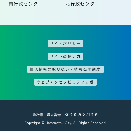
南行政センター
北行政センター
サイトポリシー
サイトの使い方
個人情報の取り扱い・情報公開制度
ウェブアクセシビリティ方針
浜松市 法人番号 3000020221309
Copyright © Hamamatsu City. All Rights Reserved.