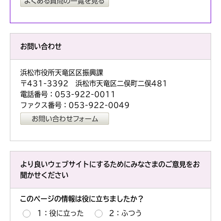
お問い合わせ
浜松市役所天竜区区振興課
〒431-3392 浜松市天竜区二俣町二俣481
電話番号：053-922-0011
ファクス番号：053-922-0049
より良いウェブサイトにするためにみなさまのご意見をお
聞かせください
このページの情報は役に立ちましたか？
1：役に立った
2：ふつう