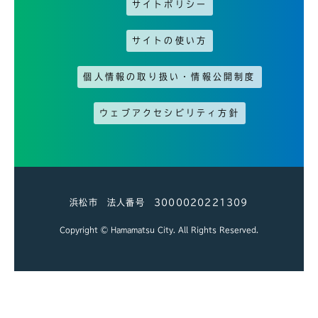
サイトポリシー
サイトの使い方
個人情報の取り扱い・情報公開制度
ウェブアクセシビリティ方針
浜松市 法人番号 3000020221309
Copyright © Hamamatsu City. All Rights Reserved.