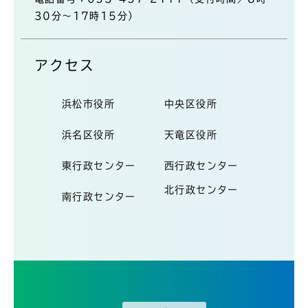
30分～17時15分）
アクセス
浜松市役所
中央区役所
浜名区役所
天竜区役所
東行政センター
西行政センター
北行政センター
南行政センター