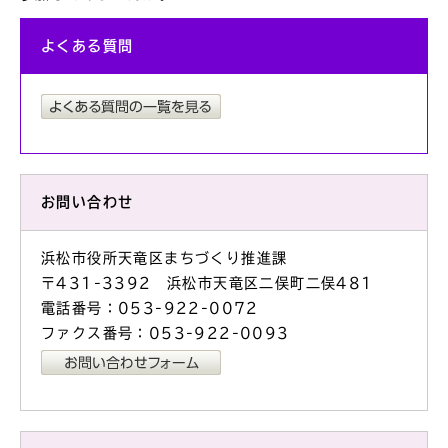
よくある質問
お問い合わせ
浜松市役所天竜区まちづくり推進課
〒431-3392 浜松市天竜区二俣町二俣481
電話番号：053-922-0072
ファクス番号：053-922-0093