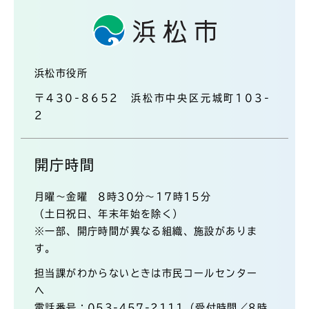
浜松市役所
〒430-8652 浜松市中央区元城町103-
2
開庁時間
月曜～金曜 8時30分～17時15分
（土日祝日、年末年始を除く）
※一部、開庁時間が異なる組織、施設がありま
す。
担当課がわからないときは市民コールセンター
へ
電話番号：053-457-2111（受付時間／8時