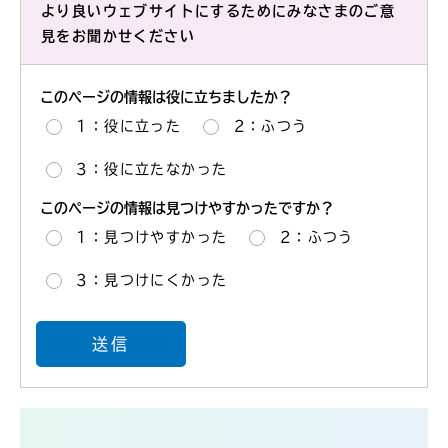
より良いウェブサイトにするためにみなさまのご意
見をお聞かせください
このページの情報は役に立ちましたか？
1：役に立った
2：ふつう
3：役に立たなかった
このページの情報は見つけやすかったですか？
1：見つけやすかった
2：ふつう
3：見つけにくかった