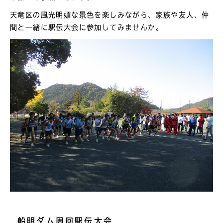
天竜区の風光明媚な景色を楽しみながら、家族や友人、仲
間と一緒に駅伝大会に参加してみませんか。
船明ダム周回駅伝大会