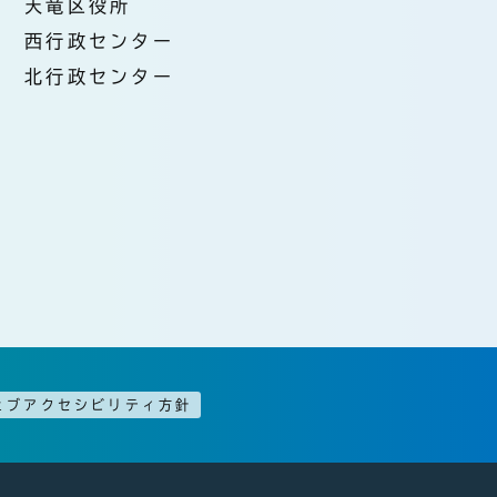
天竜区役所
西行政センター
北行政センター
ェブアクセシビリティ方針