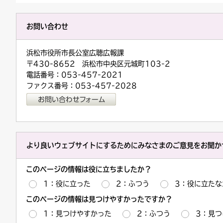
お問い合わせ
浜松市役所市長公室広聴広報課
〒430-8652 浜松市中央区元城町103-2
電話番号：053-457-2021
ファクス番号：053-457-2028
より良いウェブサイトにするためにみなさまのご意見をお聞か
このページの情報は役に立ちましたか？
1：役に立った
2：ふつう
3：役に立たな
このページの情報は見つけやすかったですか？
1：見つけやすかった
2：ふつう
3：見つ