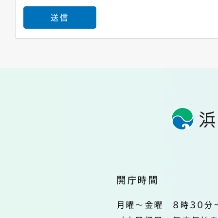
開庁時間
月曜～金曜 8時30分