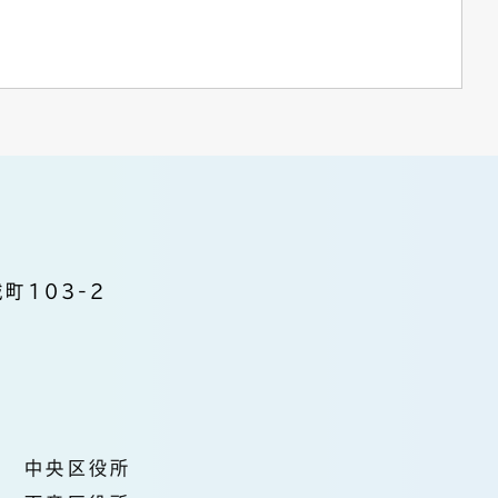
町103-2
中央区役所