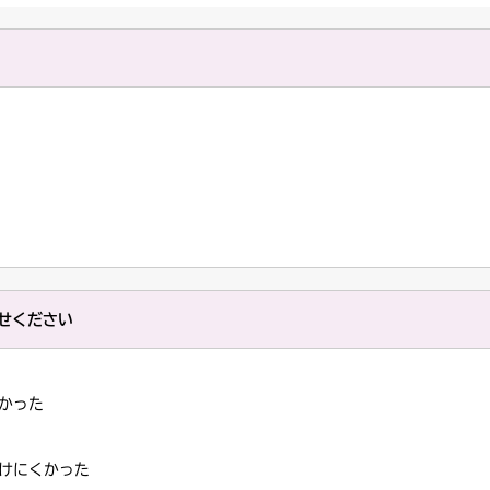
せください
かった
けにくかった