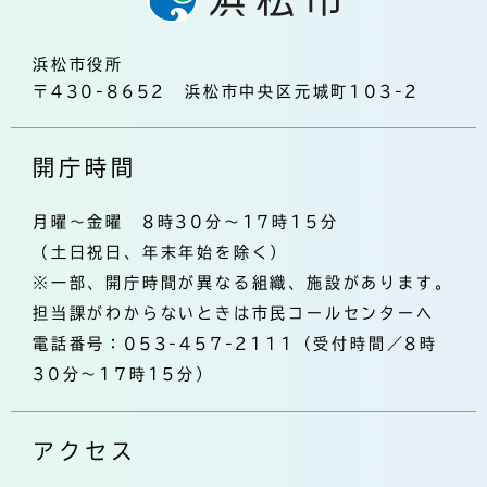
浜松市役所
〒430-8652 浜松市中央区元城町103-2
開庁時間
月曜～金曜 8時30分～17時15分
（土日祝日、年末年始を除く）
※一部、開庁時間が異なる組織、施設があります。
担当課がわからないときは市民コールセンターへ
電話番号：053-457-2111（受付時間／8時
30分～17時15分）
アクセス