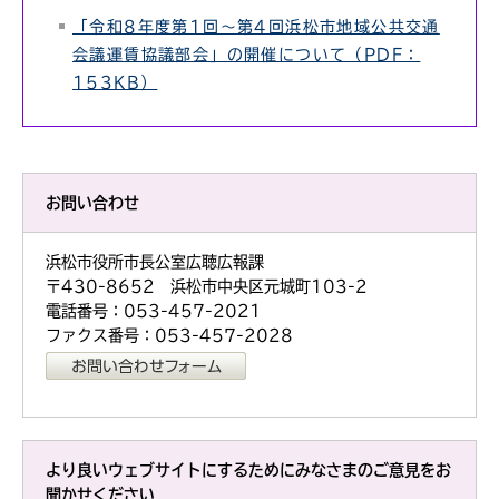
「令和8年度第1回～第4回浜松市地域公共交通
会議運賃協議部会」の開催について（PDF：
153KB）
お問い合わせ
浜松市役所市長公室広聴広報課
〒430-8652 浜松市中央区元城町103-2
電話番号：053-457-2021
ファクス番号：053-457-2028
より良いウェブサイトにするためにみなさまのご意見をお
聞かせください