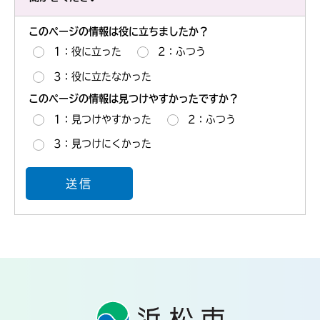
このページの情報は役に立ちましたか？
1：役に立った
2：ふつう
3：役に立たなかった
このページの情報は見つけやすかったですか？
1：見つけやすかった
2：ふつう
3：見つけにくかった