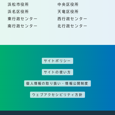
浜松市役所
中央区役所
浜名区役所
天竜区役所
東行政センター
西行政センター
南行政センター
北行政センター
サイトポリシー
サイトの使い方
個人情報の取り扱い・情報公開制度
ウェブアクセシビリティ方針