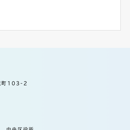
町103-2
中央区役所