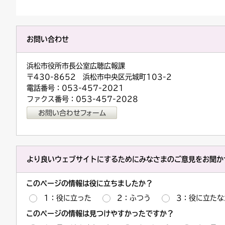
お問い合わせ
浜松市役所市長公室広聴広報課
〒430-8652 浜松市中央区元城町103-2
電話番号：053-457-2021
ファクス番号：053-457-2028
より良いウェブサイトにするためにみなさまのご意見をお聞か
このページの情報は役に立ちましたか？
1：役に立った
2：ふつう
3：役に立たな
このページの情報は見つけやすかったですか？