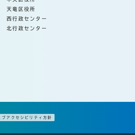
天竜区役所
西行政センター
北行政センター
ェブアクセシビリティ方針