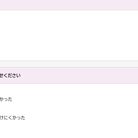
せください
かった
けにくかった