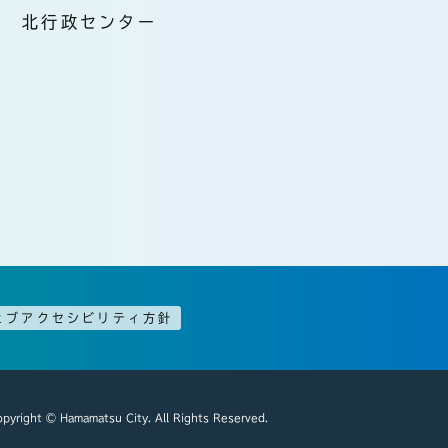
北行政センター
ェブアクセシビリティ方針
pyright © Hamamatsu City. All Rights Reserved.