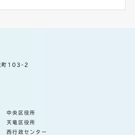
町103-2
中央区役所
天竜区役所
西行政センター