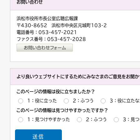
お問い合わせ
浜松市役所市長公室広聴広報課
〒430-8652 浜松市中央区元城町103-2
電話番号：053-457-2021
ファクス番号：053-457-2028
より良いウェブサイトにするためにみなさまのご意見をお聞か
このページの情報は役に立ちましたか？
1：役に立った
2：ふつう
3：役に立たな
このページの情報は見つけやすかったですか？
1：見つけやすかった
2：ふつう
3：見つ