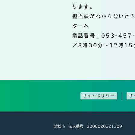
ります。
担当課がわからないと
ターへ
電話番号：053-457
／8時30分～17時15
サイトポリシー
サ
浜松市 法人番号 3000020221309