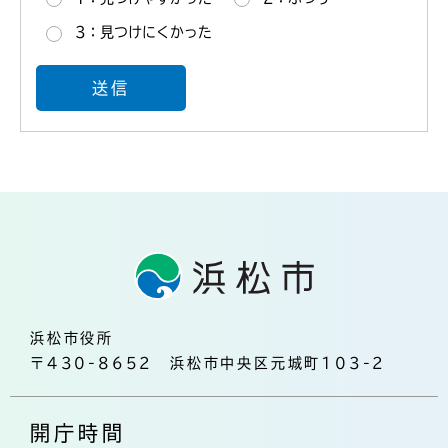
3：見つけにくかった
浜松市役所
〒430-8652 浜松市中央区元城町103-2
開庁時間