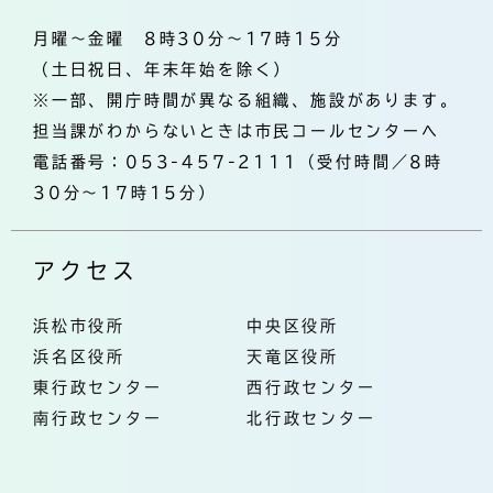
月曜～金曜 8時30分～17時15分
（土日祝日、年末年始を除く）
※一部、開庁時間が異なる組織、施設があります。
担当課がわからないときは市民コールセンターへ
電話番号：053-457-2111（受付時間／8時
30分～17時15分）
アクセス
浜松市役所
中央区役所
浜名区役所
天竜区役所
東行政センター
西行政センター
南行政センター
北行政センター