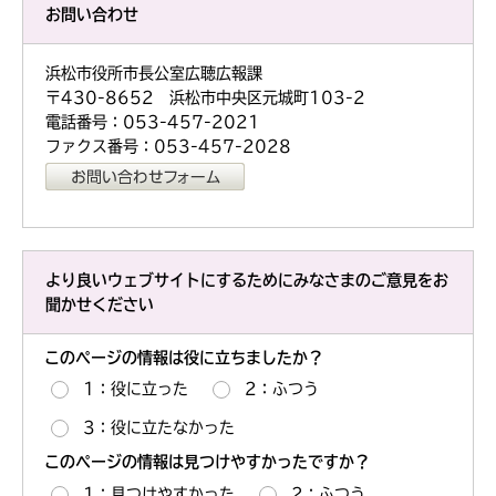
お問い合わせ
浜松市役所市長公室広聴広報課
〒430-8652 浜松市中央区元城町103-2
電話番号：053-457-2021
ファクス番号：053-457-2028
より良いウェブサイトにするためにみなさまのご意見をお
聞かせください
このページの情報は役に立ちましたか？
1：役に立った
2：ふつう
3：役に立たなかった
このページの情報は見つけやすかったですか？
1：見つけやすかった
2：ふつう