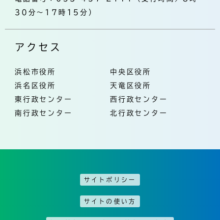
30分～17時15分）
アクセス
浜松市役所
中央区役所
浜名区役所
天竜区役所
東行政センター
西行政センター
南行政センター
北行政センター
サイトポリシー
サイトの使い方