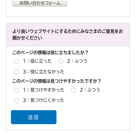
より良いウェブサイトにするためにみなさまのご意見をお
聞かせください
このページの情報は役に立ちましたか？
1：役に立った
2：ふつう
3：役に立たなかった
このページの情報は見つけやすかったですか？
1：見つけやすかった
2：ふつう
3：見つけにくかった