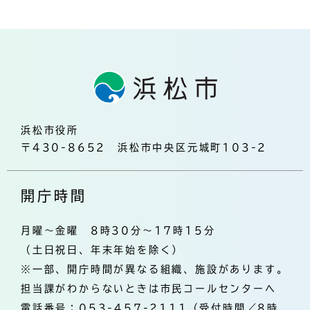
浜松市役所
〒430-8652 浜松市中央区元城町103-2
開庁時間
月曜～金曜 8時30分～17時15分
（土日祝日、年末年始を除く）
※一部、開庁時間が異なる組織、施設があります。
担当課がわからないときは市民コールセンターへ
電話番号：053-457-2111（受付時間／8時