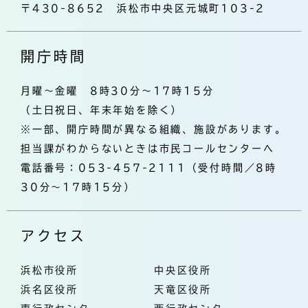
〒430-8652 浜松市中央区元城町103-2
開庁時間
月曜～金曜 8時30分～17時15分
（土日祝日、年末年始を除く）
※一部、開庁時間が異なる組織、施設があります。
担当課がわからないときは市民コールセンターへ
電話番号：053-457-2111（受付時間／8時
30分～17時15分）
アクセス
浜松市役所
中央区役所
浜名区役所
天竜区役所