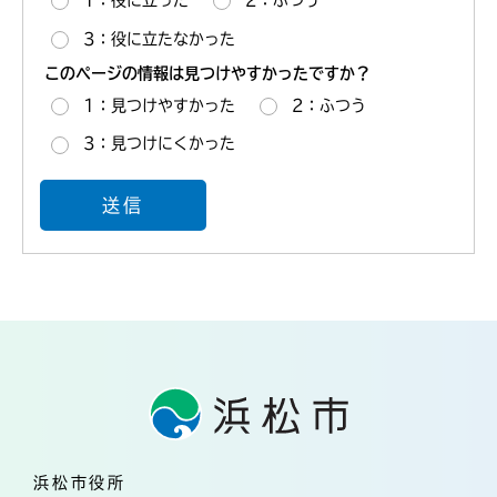
1：役に立った
2：ふつう
3：役に立たなかった
このページの情報は見つけやすかったですか？
1：見つけやすかった
2：ふつう
3：見つけにくかった
浜松市役所