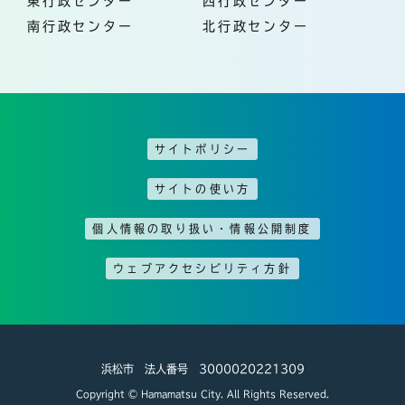
東行政センター
西行政センター
南行政センター
北行政センター
サイトポリシー
サイトの使い方
個人情報の取り扱い・情報公開制度
ウェブアクセシビリティ方針
浜松市 法人番号 3000020221309
Copyright © Hamamatsu City. All Rights Reserved.