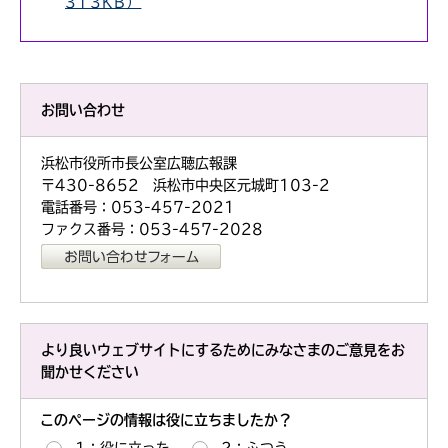
313KB）
お問い合わせ
浜松市役所市長公室広聴広報課
〒430-8652 浜松市中央区元城町103-2
電話番号：053-457-2021
ファクス番号：053-457-2028
より良いウェブサイトにするためにみなさまのご意見をお
聞かせください
このページの情報は役に立ちましたか？