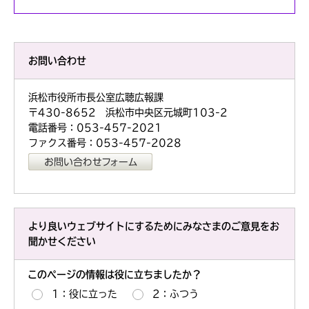
お問い合わせ
浜松市役所市長公室広聴広報課
〒430-8652 浜松市中央区元城町103-2
電話番号：053-457-2021
ファクス番号：053-457-2028
より良いウェブサイトにするためにみなさまのご意見をお
聞かせください
このページの情報は役に立ちましたか？
1：役に立った
2：ふつう