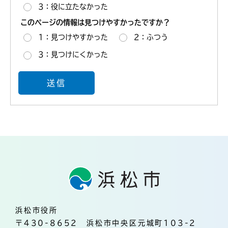
3：役に立たなかった
このページの情報は見つけやすかったですか？
1：見つけやすかった
2：ふつう
3：見つけにくかった
浜松市役所
〒430-8652 浜松市中央区元城町103-2