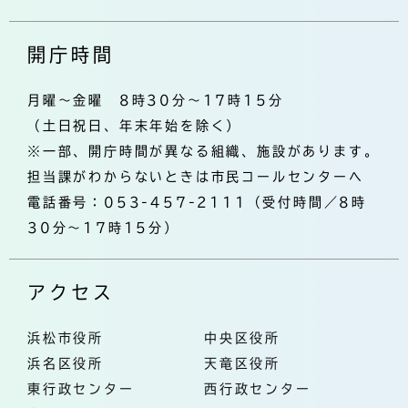
開庁時間
月曜～金曜 8時30分～17時15分
（土日祝日、年末年始を除く）
※一部、開庁時間が異なる組織、施設があります。
担当課がわからないときは市民コールセンターへ
電話番号：053-457-2111（受付時間／8時
30分～17時15分）
アクセス
浜松市役所
中央区役所
浜名区役所
天竜区役所
東行政センター
西行政センター