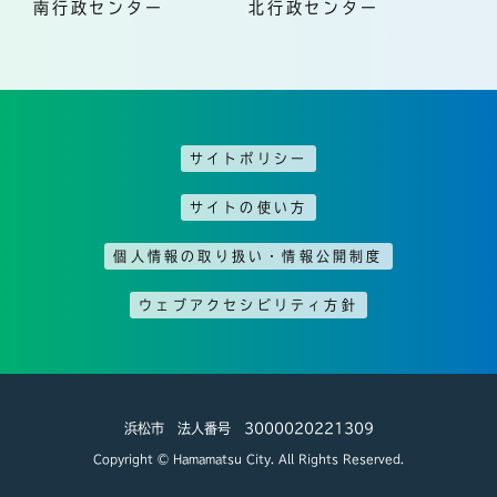
南行政センター
北行政センター
サイトポリシー
サイトの使い方
個人情報の取り扱い・情報公開制度
ウェブアクセシビリティ方針
浜松市 法人番号 3000020221309
Copyright © Hamamatsu City. All Rights Reserved.