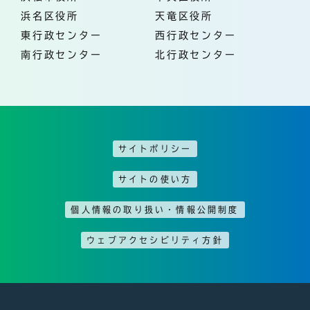
浜名区役所
天竜区役所
東行政センター
西行政センター
南行政センター
北行政センター
サイトポリシー
サイトの使い方
個人情報の取り扱い・情報公開制度
ウェブアクセシビリティ方針