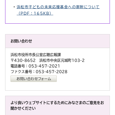
浜松市子どもの未来応援基金への寄附について
（PDF：165KB）
お問い合わせ
浜松市役所市長公室広聴広報課
〒430-8652 浜松市中央区元城町103-2
電話番号：053-457-2021
ファクス番号：053-457-2028
より良いウェブサイトにするためにみなさまのご意見をお
聞かせください