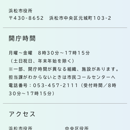
浜松市役所
〒430-8652 浜松市中央区元城町103-2
開庁時間
月曜～金曜 8時30分～17時15分
（土日祝日、年末年始を除く）
※一部、開庁時間が異なる組織、施設があります。
担当課がわからないときは市民コールセンターへ
電話番号：053-457-2111（受付時間／8時
30分～17時15分）
アクセス
浜松市役所
中央区役所