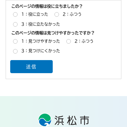
このページの情報は役に立ちましたか？
1：役に立った
2：ふつう
3：役に立たなかった
このページの情報は見つけやすかったですか？
1：見つけやすかった
2：ふつう
3：見つけにくかった