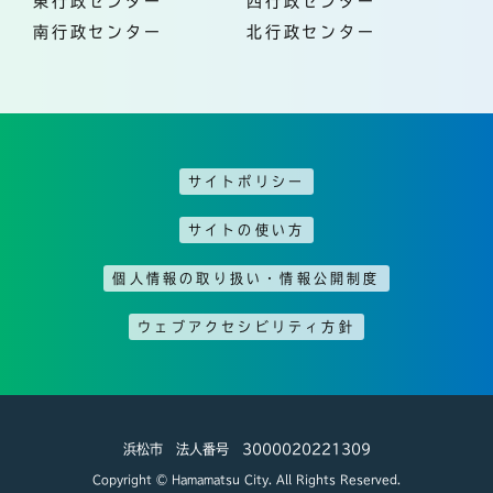
東行政センター
西行政センター
南行政センター
北行政センター
サイトポリシー
サイトの使い方
個人情報の取り扱い・情報公開制度
ウェブアクセシビリティ方針
浜松市 法人番号 3000020221309
Copyright © Hamamatsu City. All Rights Reserved.