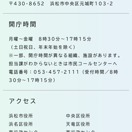
〒430-8652 浜松市中央区元城町103-2
開庁時間
月曜～金曜 8時30分～17時15分
（土日祝日、年末年始を除く）
※一部、開庁時間が異なる組織、施設があります。
担当課がわからないときは市民コールセンターへ
電話番号：053-457-2111（受付時間／8時
30分～17時15分）
アクセス
浜松市役所
中央区役所
浜名区役所
天竜区役所