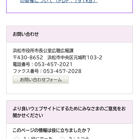
の開催について（PDF：191KB）
お問い合わせ
浜松市役所市長公室広聴広報課
〒430-8652 浜松市中央区元城町103-2
電話番号：053-457-2021
ファクス番号：053-457-2028
より良いウェブサイトにするためにみなさまのご意見をお
聞かせください
このページの情報は役に立ちましたか？