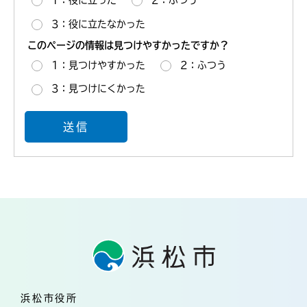
1：役に立った
2：ふつう
3：役に立たなかった
このページの情報は見つけやすかったですか？
1：見つけやすかった
2：ふつう
3：見つけにくかった
浜松市役所