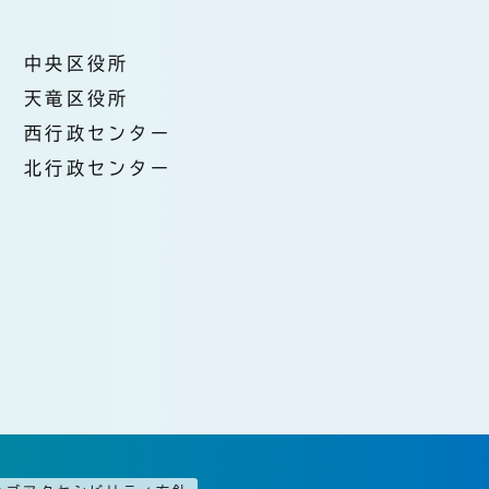
中央区役所
天竜区役所
西行政センター
北行政センター