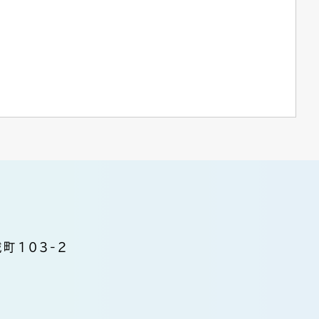
町103-2