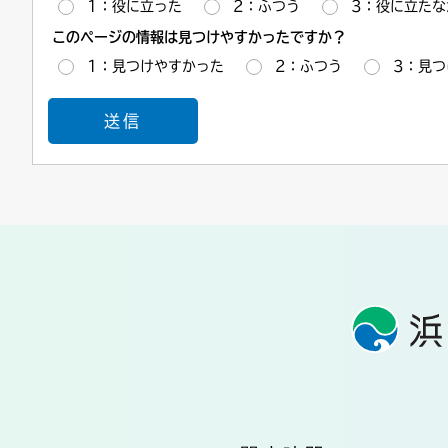
1：役に立った
2：ふつう
3：役に立たな
このページの情報は見つけやすかったですか？
1：見つけやすかった
2：ふつう
3：見つ