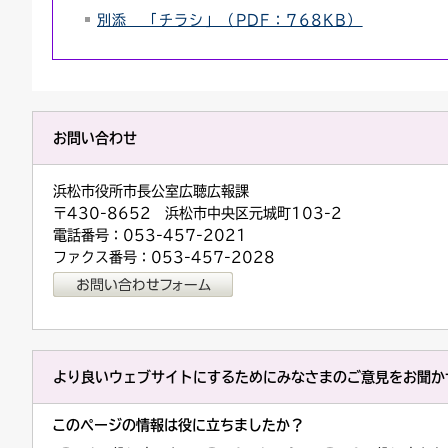
別添 「チラシ」（PDF：768KB）
お問い合わせ
浜松市役所市長公室広聴広報課
〒430-8652 浜松市中央区元城町103-2
電話番号：053-457-2021
ファクス番号：053-457-2028
より良いウェブサイトにするためにみなさまのご意見をお聞か
このページの情報は役に立ちましたか？