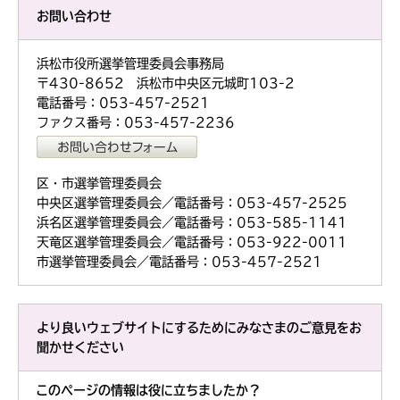
お問い合わせ
浜松市役所選挙管理委員会事務局
〒430-8652 浜松市中央区元城町103-2
電話番号：053-457-2521
ファクス番号：053-457-2236
区・市選挙管理委員会
中央区選挙管理委員会／電話番号：053-457-2525
浜名区選挙管理委員会／電話番号：053-585-1141
天竜区選挙管理委員会／電話番号：053-922-0011
市選挙管理委員会／電話番号：053-457-2521
より良いウェブサイトにするためにみなさまのご意見をお
聞かせください
このページの情報は役に立ちましたか？