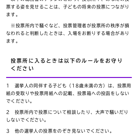
票する姿を見せることは、子どもの将来の投票につながり
ます。
※投票所内で騒ぐなど、投票管理者が投票所の秩序が損
なわれると判断したときは、入場をお断りする場合があり
ます。
投票所に入るときは以下のルールをお守り
ください
1 選挙人の同伴する子ども（18歳未満の方）は、投票用
紙の受取りや投票用紙への記載、投票箱への投函をしない
でください。
2 投票所内で投票について相談したり、大声で騒いだり
しないでください。
3 他の選挙人の投票をのぞき見ないでください。