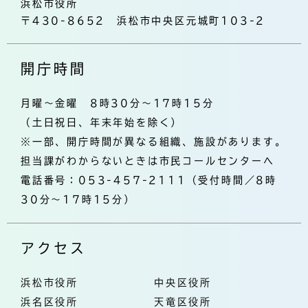
浜松市役所
〒430-8652 浜松市中央区元城町103-2
開庁時間
月曜～金曜 8時30分～17時15分
（土日祝日、年末年始を除く）
※一部、開庁時間が異なる組織、施設があります。
担当課がわからないときは市民コールセンターへ
電話番号：053-457-2111（受付時間／8時
30分～17時15分）
アクセス
浜松市役所
中央区役所
浜名区役所
天竜区役所