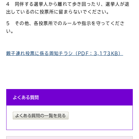
4 同伴する選挙人から離れて歩き回ったり、選挙人が退
出しているのに投票所に留まらないでください。
5 その他、各投票所でのルールや指示を守ってくださ
い。
親子連れ投票に係る周知チラシ（PDF：3,173KB）
よくある質問