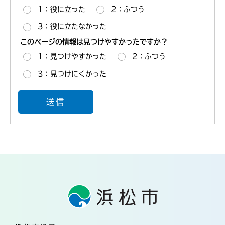
1：役に立った
2：ふつう
3：役に立たなかった
このページの情報は見つけやすかったですか？
1：見つけやすかった
2：ふつう
3：見つけにくかった