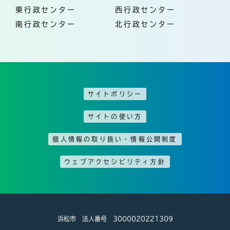
東行政センター
西行政センター
南行政センター
北行政センター
サイトポリシー
サイトの使い方
個人情報の取り扱い・情報公開制度
ウェブアクセシビリティ方針
浜松市 法人番号 3000020221309