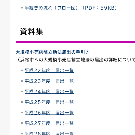
手続きの流れ（フロー図）（PDF：59KB）
資料集
大規模小売店舗立地法届出の手引き
（浜松市への大規模小売店舗立地法の届出の詳細につい
平成22年度 届出一覧
平成23年度 届出一覧
平成24年度 届出一覧
平成25年度 届出一覧
平成26年度 届出一覧
平成27年度 届出一覧
平成28年度 届出一覧