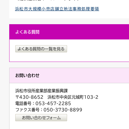
浜松市大規模小売店舗立地法事務処理要領
よくある質問
お問い合わせ
浜松市役所産業部産業振興課
〒430-8652 浜松市中央区元城町103-2
電話番号：053-457-2285
ファクス番号：050-3730-8899