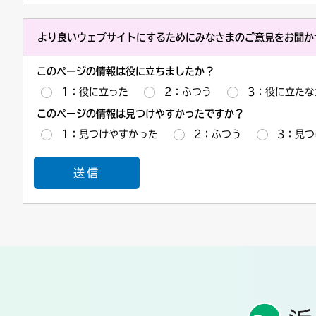
より良いウェブサイトにするためにみなさまのご意見をお聞か
このページの情報は役に立ちましたか？
1：役に立った
2：ふつう
3：役に立たな
このページの情報は見つけやすかったですか？
1：見つけやすかった
2：ふつう
3：見つ