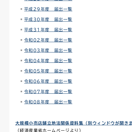
平成29年度 届出一覧
平成30年度 届出一覧
平成31年度 届出一覧
令和02年度 届出一覧
令和03年度 届出一覧
令和04年度 届出一覧
令和05年度 届出一覧
令和06年度 届出一覧
令和07年度 届出一覧
令和08年度 届出一覧
大規模小売店舗立地法関係資料集（別ウィンドウが開き
（経済産業省ホームページより）