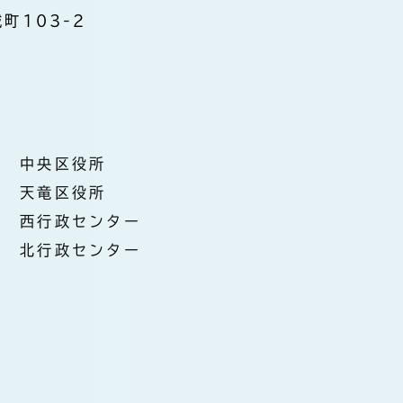
町103-2
中央区役所
天竜区役所
西行政センター
北行政センター