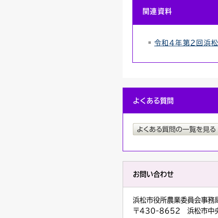
関連資料
令和4年第2回浜松
よくある質問
お問い合わせ
浜松市役所農業委員会事
〒430-8652 浜松市中