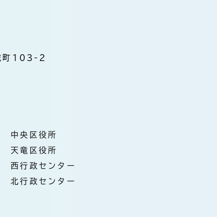
町103-2
中央区役所
天竜区役所
西行政センター
北行政センター