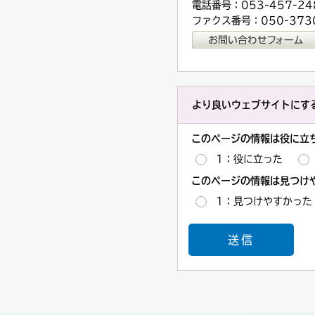
電話番号：053-457-24
ファクス番号：050-3730
より良いウェブサイトにす
このページの情報は役に立
1：役に立った
このページの情報は見つけ
1：見つけやすかった