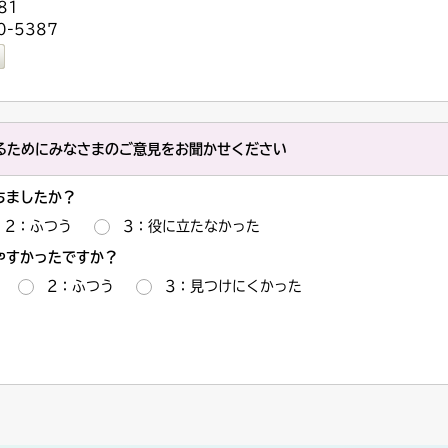
81
-5387
るためにみなさまのご意見をお聞かせください
ちましたか？
2：ふつう
3：役に立たなかった
やすかったですか？
2：ふつう
3：見つけにくかった