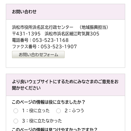
お問い合わせ
浜松市役所浜名区北行政センター （地域振興担当）
〒431-1395 浜松市浜名区細江町気賀305
電話番号：053-523-1168
ファクス番号：053-523-1907
より良いウェブサイトにするためにみなさまのご意見をお
聞かせください
このページの情報は役に立ちましたか？
1：役に立った
2：ふつう
3：役に立たなかった
このページの情報は見つけやすかったですか？