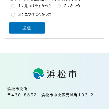
1：見つけやすかった
2：ふつう
3：見つけにくかった
浜松市役所
〒430-8652 浜松市中央区元城町103-2