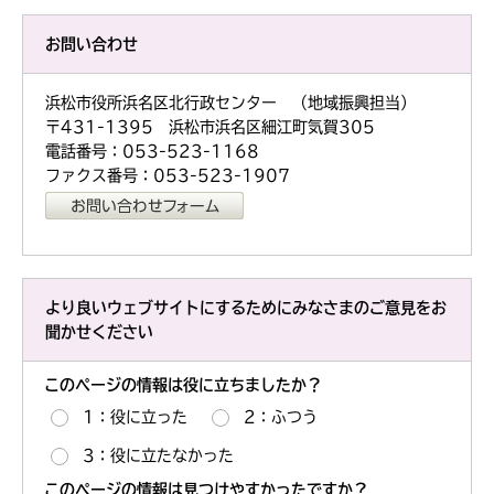
お問い合わせ
浜松市役所浜名区北行政センター （地域振興担当）
〒431-1395 浜松市浜名区細江町気賀305
電話番号：053-523-1168
ファクス番号：053-523-1907
より良いウェブサイトにするためにみなさまのご意見をお
聞かせください
このページの情報は役に立ちましたか？
1：役に立った
2：ふつう
3：役に立たなかった
このページの情報は見つけやすかったですか？