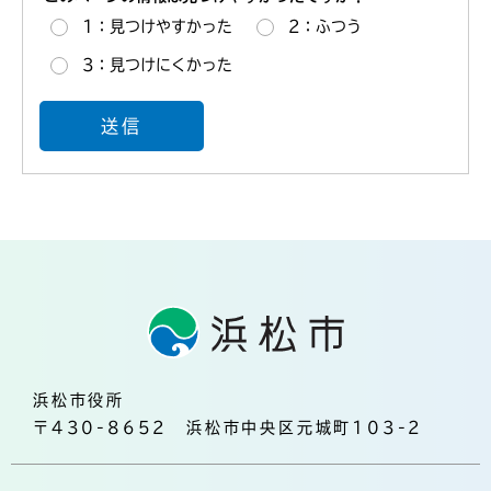
1：見つけやすかった
2：ふつう
3：見つけにくかった
浜松市役所
〒430-8652 浜松市中央区元城町103-2