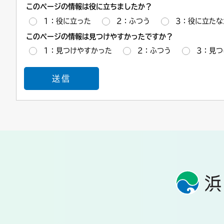
このページの情報は役に立ちましたか？
1：役に立った
2：ふつう
3：役に立たな
このページの情報は見つけやすかったですか？
1：見つけやすかった
2：ふつう
3：見つ