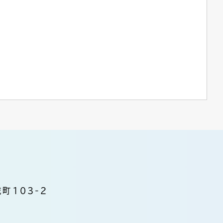
町103-2