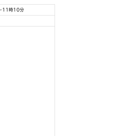
～11時10分