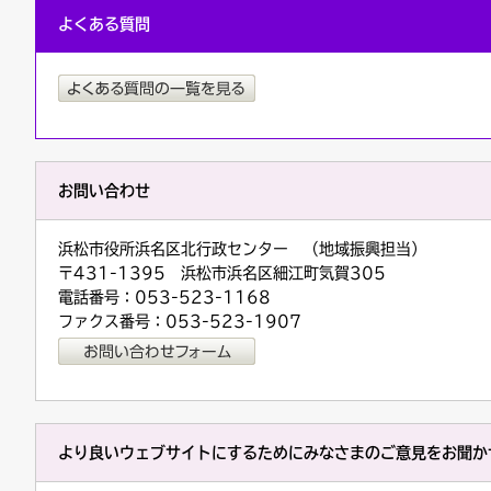
よくある質問
お問い合わせ
浜松市役所浜名区北行政センター （地域振興担当）
〒431-1395 浜松市浜名区細江町気賀305
電話番号：053-523-1168
ファクス番号：053-523-1907
より良いウェブサイトにするためにみなさまのご意見をお聞か