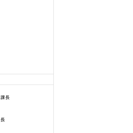
興課長
課長