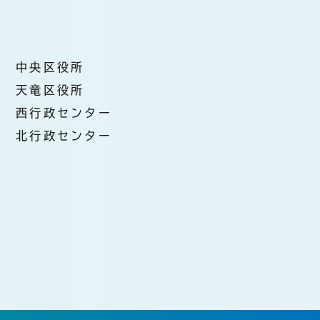
中央区役所
天竜区役所
西行政センター
北行政センター