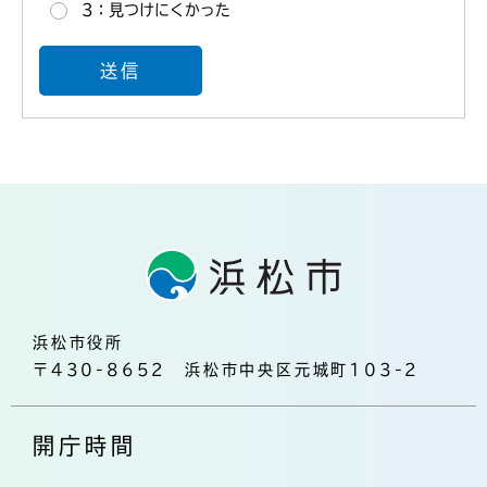
3：見つけにくかった
浜松市役所
〒430-8652 浜松市中央区元城町103-2
開庁時間