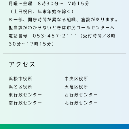
月曜～金曜 8時30分～17時15分
（土日祝日、年末年始を除く）
※一部、開庁時間が異なる組織、施設があります。
担当課がわからないときは市民コールセンターへ
電話番号：053-457-2111（受付時間／8時
30分～17時15分）
アクセス
浜松市役所
中央区役所
浜名区役所
天竜区役所
東行政センター
西行政センター
南行政センター
北行政センター