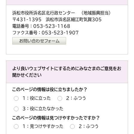
浜松市役所浜名区北行政センター （地域振興担当）
〒431-1395 浜松市浜名区細江町気賀305
電話番号：053-523-1168
ファクス番号：053-523-1907
より良いウェブサイトにするためにみなさまのご意見をお
聞かせください
このページの情報は役に立ちましたか？
1：役に立った
2：ふつう
3：役に立たなかった
このページの情報は見つけやすかったですか？
1：見つけやすかった
2：ふつう