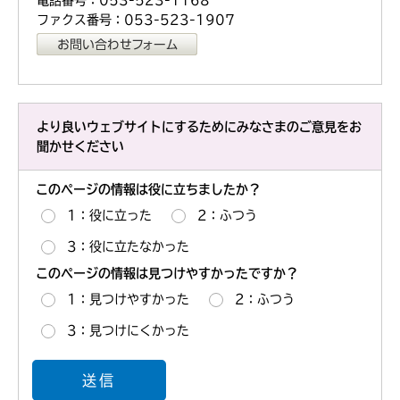
ファクス番号：053-523-1907
より良いウェブサイトにするためにみなさまのご意見をお
聞かせください
このページの情報は役に立ちましたか？
1：役に立った
2：ふつう
3：役に立たなかった
このページの情報は見つけやすかったですか？
1：見つけやすかった
2：ふつう
3：見つけにくかった