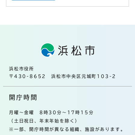
浜松市役所
〒430-8652 浜松市中央区元城町103-2
開庁時間
月曜～金曜 8時30分～17時15分
（土日祝日、年末年始を除く）
※一部、開庁時間が異なる組織、施設があります。