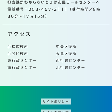
担当課がわからないときは市民コールセンターへ
電話番号：053-457-2111（受付時間／8時
30分～17時15分）
アクセス
浜松市役所
中央区役所
浜名区役所
天竜区役所
東行政センター
西行政センター
南行政センター
北行政センター
サイトポリシー