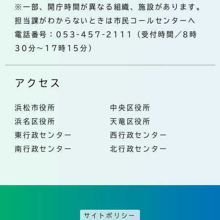
※一部、開庁時間が異なる組織、施設があります。
担当課がわからないときは市民コールセンターへ
電話番号：053-457-2111（受付時間／8時
30分～17時15分）
アクセス
浜松市役所
中央区役所
浜名区役所
天竜区役所
東行政センター
西行政センター
南行政センター
北行政センター
サイトポリシー