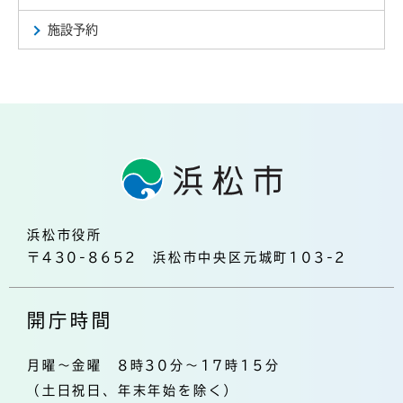
施設予約
浜松市役所
〒430-8652 浜松市中央区元城町103-2
開庁時間
月曜～金曜 8時30分～17時15分
（土日祝日、年末年始を除く）