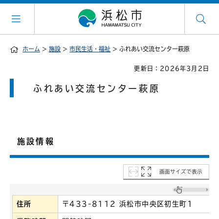
ホーム
>
施設
>
市民生活・福祉
> ふれあい交流センター萩原
更新日：2026年3月2日
ふれあい交流センター萩原
施設情報
画面サイズで表示
住所
〒433-8112 浜松市中央区初生町1