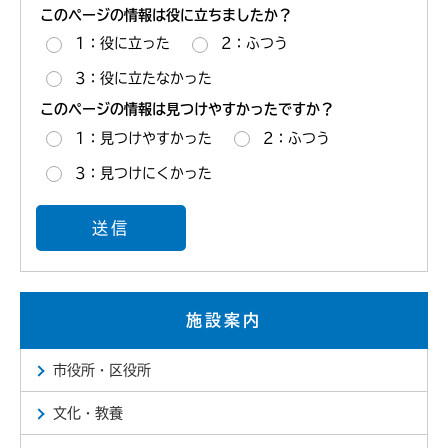
このページの情報は役に立ちましたか？
1：役に立った
2：ふつう
3：役に立たなかった
このページの情報は見つけやすかったですか？
1：見つけやすかった
2：ふつう
3：見つけにくかった
施設案内
市役所・区役所
文化・教養