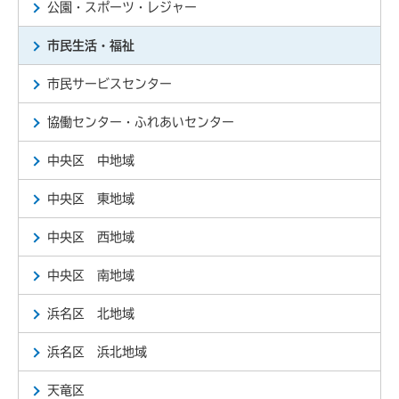
公園・スポーツ・レジャー
市民生活・福祉
市民サービスセンター
協働センター・ふれあいセンター
中央区 中地域
中央区 東地域
中央区 西地域
中央区 南地域
浜名区 北地域
浜名区 浜北地域
天竜区