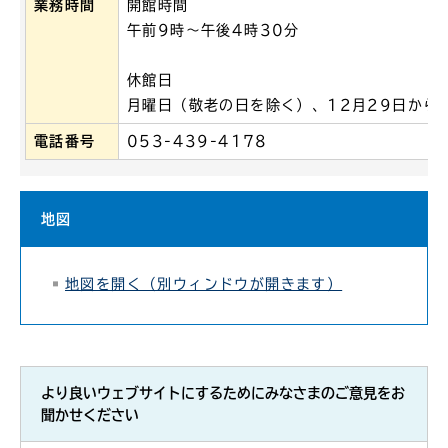
業務時間
開館時間
午前9時～午後4時30分
休館日
月曜日（敬老の日を除く）、12月29日から
電話番号
053-439-4178
地図
地図を開く（別ウィンドウが開きます）
より良いウェブサイトにするためにみなさまのご意見をお
聞かせください