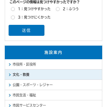
このページの情報は見つけやすかったですか？
1：見つけやすかった
2：ふつう
3：見つけにくかった
施設案内
市役所・区役所
文化・教養
公園・スポーツ・レジャー
市民生活・福祉
市民サービスセンター