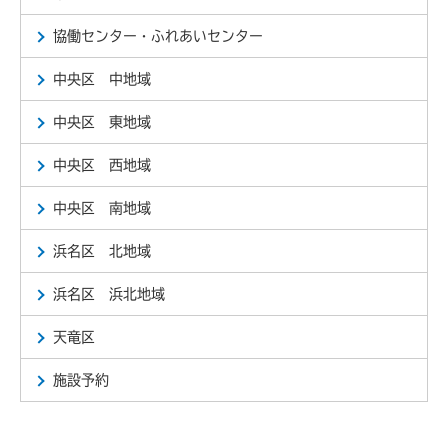
協働センター・ふれあいセンター
中央区 中地域
中央区 東地域
中央区 西地域
中央区 南地域
浜名区 北地域
浜名区 浜北地域
天竜区
施設予約