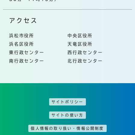
アクセス
浜松市役所
中央区役所
浜名区役所
天竜区役所
東行政センター
西行政センター
南行政センター
北行政センター
サイトポリシー
サイトの使い方
個人情報の取り扱い・情報公開制度