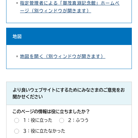
指定管理者による「賀茂真淵記念館」ホームペ
ージ（別ウィンドウが開きます）
地図
地図を開く（別ウィンドウが開きます）
より良いウェブサイトにするためにみなさまのご意見をお
聞かせください
このページの情報は役に立ちましたか？
1：役に立った
2：ふつう
3：役に立たなかった