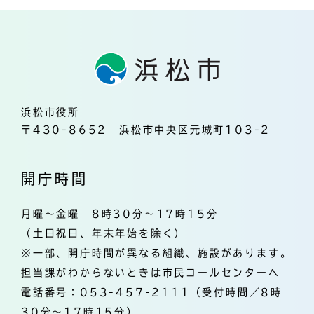
浜松市役所
〒430-8652 浜松市中央区元城町103-2
開庁時間
月曜～金曜 8時30分～17時15分
（土日祝日、年末年始を除く）
※一部、開庁時間が異なる組織、施設があります。
担当課がわからないときは市民コールセンターへ
電話番号：053-457-2111（受付時間／8時
30分～17時15分）