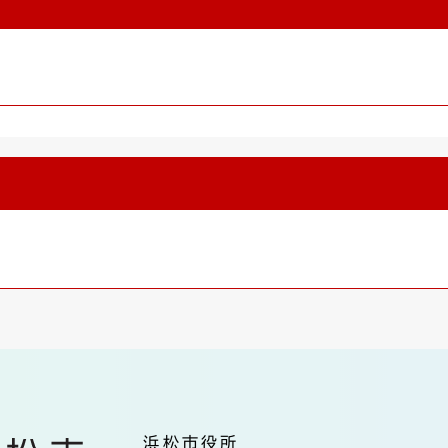
浜松市役所