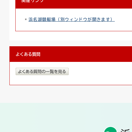
関連リンク
浜名湖競艇場（別ウィンドウが開きます）
よくある質問