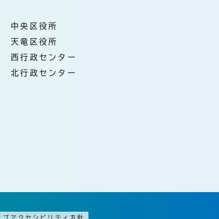
中央区役所
天竜区役所
西行政センター
北行政センター
ェブアクセシビリティ方針