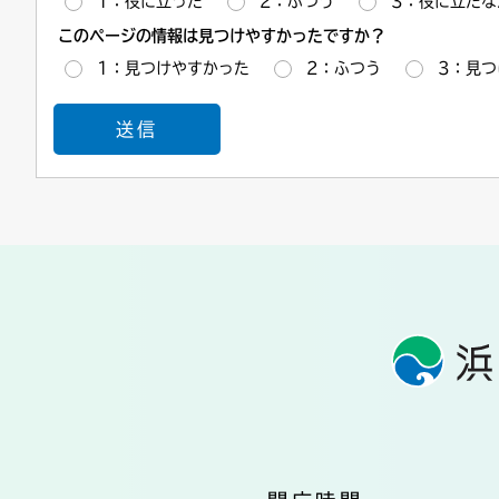
1：役に立った
2：ふつう
3：役に立たな
このページの情報は見つけやすかったですか？
1：見つけやすかった
2：ふつう
3：見つ