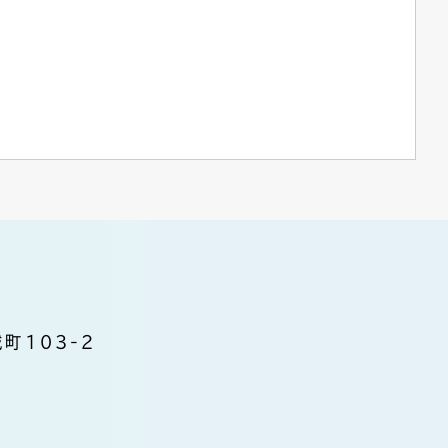
町103-2