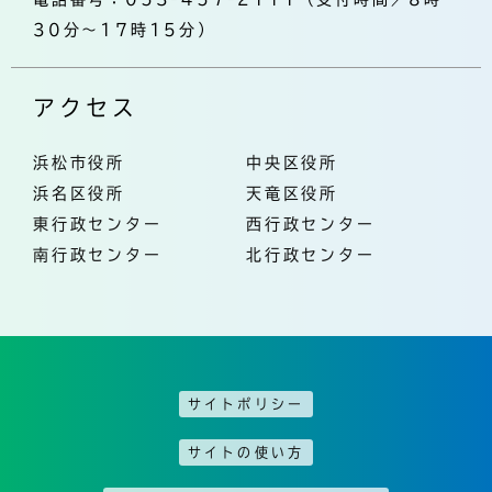
30分～17時15分）
アクセス
浜松市役所
中央区役所
浜名区役所
天竜区役所
東行政センター
西行政センター
南行政センター
北行政センター
サイトポリシー
サイトの使い方