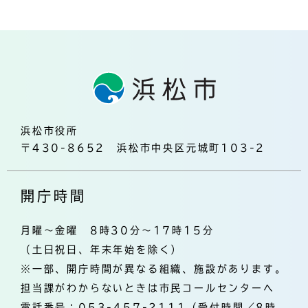
浜松市役所
〒430-8652 浜松市中央区元城町103-2
開庁時間
月曜～金曜 8時30分～17時15分
（土日祝日、年末年始を除く）
※一部、開庁時間が異なる組織、施設があります。
担当課がわからないときは市民コールセンターへ
電話番号：053-457-2111（受付時間／8時