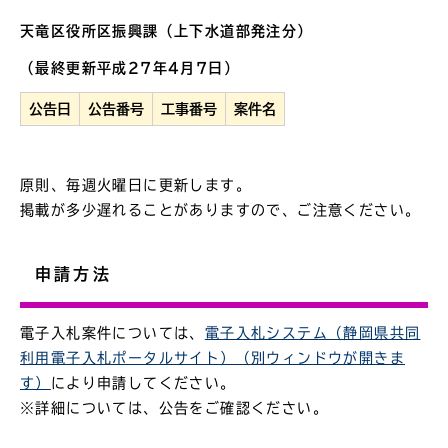
天竜区役所区振興課（上下水道部発注分）
（最終更新平成27年4月7日）
公告日
公告番号
工事番号
案件名
原則、毎週火曜日に更新します。
掲載が多少遅れることがありますので、ご注意ください。
申請方法
電子入札案件については、
電子入札システム（静岡県共同
利用電子入札ポータルサイト）（別ウィンドウが開きま
す）
により申請してください。
※詳細については、公告をご確認ください。