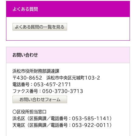
よくある質問
お問い合わせ
浜松市役所財務部調達課
〒430-8652 浜松市中央区元城町103-2
電話番号：053-457-2171
ファクス番号：050-3730-3713
○区役所担当窓口
浜名区（区振興課／電話番号：053-585-1141）
天竜区（区振興課／電話番号：053-922-0011）