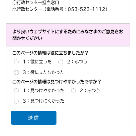
○行政センター担当窓口
北行政センター（電話番号：053-523-1112）
より良いウェブサイトにするためにみなさまのご意見をお
聞かせください
このページの情報は役に立ちましたか？
1：役に立った
2：ふつう
3：役に立たなかった
このページの情報は見つけやすかったですか？
1：見つけやすかった
2：ふつう
3：見つけにくかった