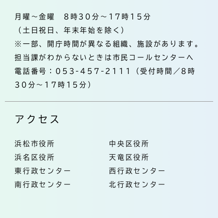
月曜～金曜 8時30分～17時15分
（土日祝日、年末年始を除く）
※一部、開庁時間が異なる組織、施設があります。
担当課がわからないときは市民コールセンターへ
電話番号：053-457-2111（受付時間／8時
30分～17時15分）
アクセス
浜松市役所
中央区役所
浜名区役所
天竜区役所
東行政センター
西行政センター
南行政センター
北行政センター