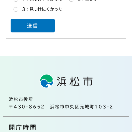
3：見つけにくかった
浜松市役所
〒430-8652 浜松市中央区元城町103-2
開庁時間