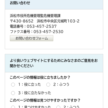
お問い合わせ
浜松市役所危機管理監危機管理課
〒430-8652 浜松市中央区元城町103-2
電話番号：053-457-2537
ファクス番号：053-457-2530
より良いウェブサイトにするためにみなさまのご意見をお
聞かせください
このページの情報は役に立ちましたか？
1：役に立った
2：ふつう
3：役に立たなかった
このページの情報は見つけやすかったですか？
1：見つけやすかった
2：ふつう