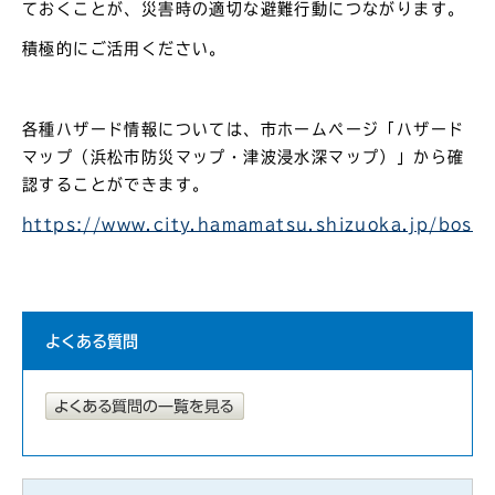
ておくことが、災害時の適切な避難行動につながります。
積極的にご活用ください。
各種ハザード情報については、市ホームページ「ハザード
マップ（浜松市防災マップ・津波浸水深マップ）」から確
認することができます。
https://www.city.hamamatsu.shizuoka.jp/bosai
よくある質問