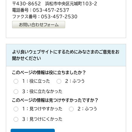
〒430-8652 浜松市中央区元城町103-2
電話番号：053-457-2537
ファクス番号：053-457-2530
より良いウェブサイトにするためにみなさまのご意見をお
聞かせください
このページの情報は役に立ちましたか？
1：役に立った
2：ふつう
3：役に立たなかった
このページの情報は見つけやすかったですか？
1：見つけやすかった
2：ふつう
3：見つけにくかった