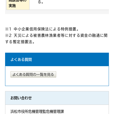
商談会等の
る。
実施
※1 中小企業信用保険法による特例措置。
※2 天災による被害農林漁業者等に対する資金の融通に関
する暫定措置法。
よくある質問
お問い合わせ
浜松市役所危機管理監危機管理課