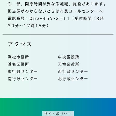
※一部、開庁時間が異なる組織、施設があります。
担当課がわからないときは市民コールセンターへ
電話番号：053-457-2111（受付時間／8時
30分～17時15分）
アクセス
浜松市役所
中央区役所
浜名区役所
天竜区役所
東行政センター
西行政センター
南行政センター
北行政センター
サイトポリシー