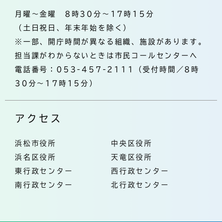
月曜～金曜 8時30分～17時15分
（土日祝日、年末年始を除く）
※一部、開庁時間が異なる組織、施設があります。
担当課がわからないときは市民コールセンターへ
電話番号：053-457-2111（受付時間／8時
30分～17時15分）
アクセス
浜松市役所
中央区役所
浜名区役所
天竜区役所
東行政センター
西行政センター
南行政センター
北行政センター