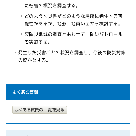
た被害の概況を調査する。
どのような災害がどのような場所に発生する可
能性があるか、地形、地質の面から検討する。
要防災地域の調査とあわせて、防災パトロール
を実施する。
発生した災害ごとの状況を調査し、今後の防災対策
の資料とする。
よくある質問