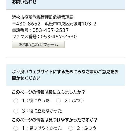
お問い合わせ
浜松市役所危機管理監危機管理課
〒430-8652 浜松市中央区元城町103-2
電話番号：053-457-2537
ファクス番号：053-457-2530
より良いウェブサイトにするためにみなさまのご意見をお
聞かせください
このページの情報は役に立ちましたか？
1：役に立った
2：ふつう
3：役に立たなかった
このページの情報は見つけやすかったですか？
1：見つけやすかった
2：ふつう