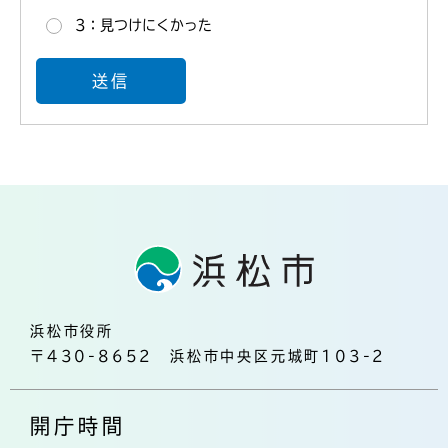
3：見つけにくかった
浜松市役所
〒430-8652 浜松市中央区元城町103-2
開庁時間