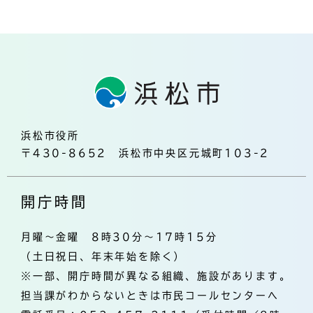
浜松市役所
〒430-8652 浜松市中央区元城町103-2
開庁時間
月曜～金曜 8時30分～17時15分
（土日祝日、年末年始を除く）
※一部、開庁時間が異なる組織、施設があります。
担当課がわからないときは市民コールセンターへ