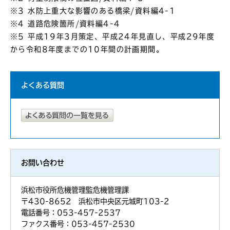
※3 水防上重大な影響のある橋梁/資料編4-1
※4 道路危険箇所/資料編4-4
※5 平成19年3月策定、平成24年見直し、平成29年度
から令和8年度までの10年間の計画期間。
よくある質問
お問い合わせ
浜松市役所危機管理監危機管理課
〒430-8652 浜松市中央区元城町103-2
電話番号：053-457-2537
ファクス番号：053-457-2530