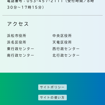
電話番号：053-457-2111（受付時間／8時
30分～17時15分）
アクセス
浜松市役所
中央区役所
浜名区役所
天竜区役所
東行政センター
西行政センター
南行政センター
北行政センター
サイトポリシー
サイトの使い方