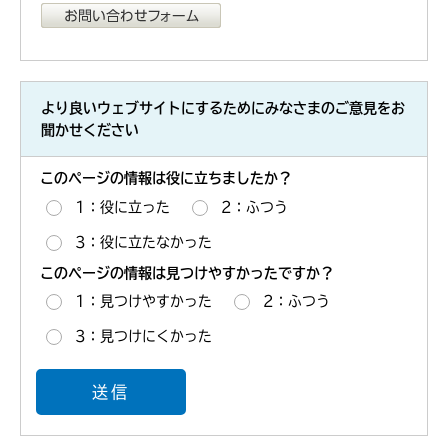
より良いウェブサイトにするためにみなさまのご意見をお
聞かせください
このページの情報は役に立ちましたか？
1：役に立った
2：ふつう
3：役に立たなかった
このページの情報は見つけやすかったですか？
1：見つけやすかった
2：ふつう
3：見つけにくかった