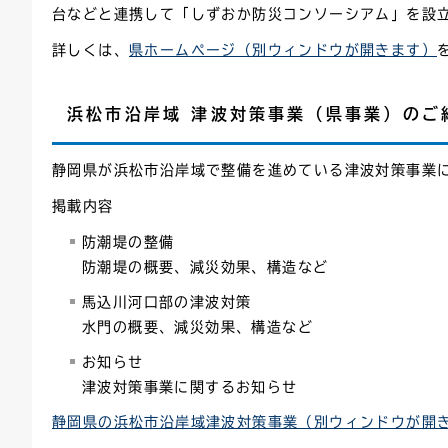
台などと連携して「しずおか防災コンソーシアム」を設
詳しくは、
県ホームページ（別ウィンドウが開きます）
浜松市沿岸域 津波対策事業（県事業）のご
静岡県が浜松市沿岸域で整備を進めている津波対策事業
掲載内容
防潮堤の整備
防潮堤の概要、減災効果、構造など
馬込川河口部の津波対策
水門の概要、減災効果、構造など
お知らせ
津波対策事業に関するお知らせ
静岡県の浜松市沿岸域津波対策事業（別ウィンドウが開