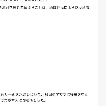
を地図を通じて伝えることは、地域住民による防災意識
み、辺り一面を水浸しにした。都田小学校では授業を中止
助けたが本人は命を落とした。