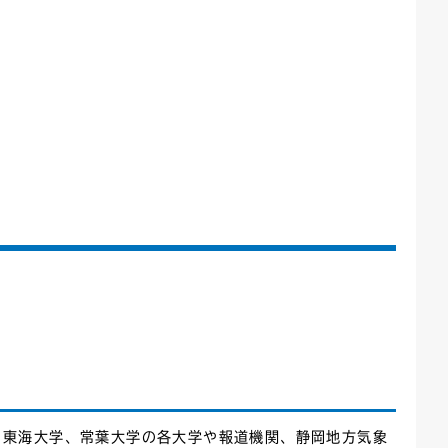
、東海大学、常葉大学の各大学や報道機関、静岡地方気象