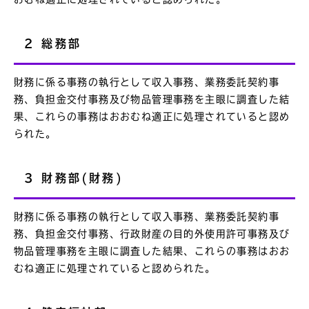
2 総務部
財務に係る事務の執行として収入事務、業務委託契約事
務、負担金交付事務及び物品管理事務を主眼に調査した結
果、これらの事務はおおむね適正に処理されていると認め
られた。
3 財務部(財務)
財務に係る事務の執行として収入事務、業務委託契約事
務、負担金交付事務、行政財産の目的外使用許可事務及び
物品管理事務を主眼に調査した結果、これらの事務はおお
むね適正に処理されていると認められた。