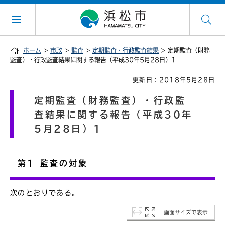
ホーム
>
市政
>
監査
>
定期監査・行政監査結果
> 定期監査（財務
監査）・行政監査結果に関する報告（平成30年5月28日）1
更新日：2018年5月28日
定期監査（財務監査）・行政監
査結果に関する報告（平成30年
5月28日）1
第1 監査の対象
次のとおりである。
画面サイズで表示