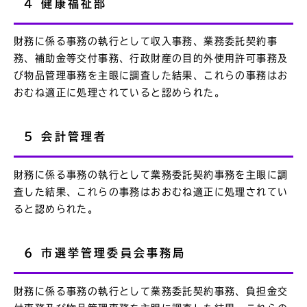
4 健康福祉部
財務に係る事務の執行として収入事務、業務委託契約事
務、補助金等交付事務、行政財産の目的外使用許可事務及
び物品管理事務を主眼に調査した結果、これらの事務はお
おむね適正に処理されていると認められた。
5 会計管理者
財務に係る事務の執行として業務委託契約事務を主眼に調
査した結果、これらの事務はおおむね適正に処理されてい
ると認められた。
6 市選挙管理委員会事務局
財務に係る事務の執行として業務委託契約事務、負担金交