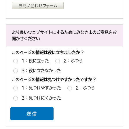
より良いウェブサイトにするためにみなさまのご意見をお
聞かせください
このページの情報は役に立ちましたか？
1：役に立った
2：ふつう
3：役に立たなかった
このページの情報は見つけやすかったですか？
1：見つけやすかった
2：ふつう
3：見つけにくかった