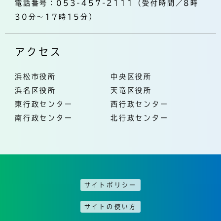
電話番号：053-457-2111（受付時間／8時
30分～17時15分）
アクセス
浜松市役所
中央区役所
浜名区役所
天竜区役所
東行政センター
西行政センター
南行政センター
北行政センター
サイトポリシー
サイトの使い方