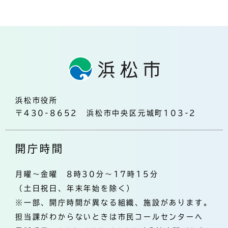
浜松市役所
〒430-8652 浜松市中央区元城町103-2
開庁時間
月曜～金曜 8時30分～17時15分
（土日祝日、年末年始を除く）
※一部、開庁時間が異なる組織、施設があります。
担当課がわからないときは市民コールセンターへ