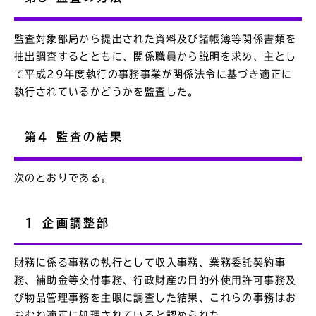
監査対象部局から提出された資料及び諸帳簿等関係書類を
抽出調査するとともに、関係職員から説明を求め、主とし
て平成29年度執行の事務事業が関係法令に基づき適正に
執行されているかどうかを監査した。
第4 監査の結果
次のとおりである。
1 企画調整部
財務に係る事務の執行として収入事務、業務委託契約事
務、補助金等交付事務、行政財産の目的外使用許可事務及
び物品管理事務を主眼に調査した結果、これらの事務はお
おむね適正に処理されていると認められた。