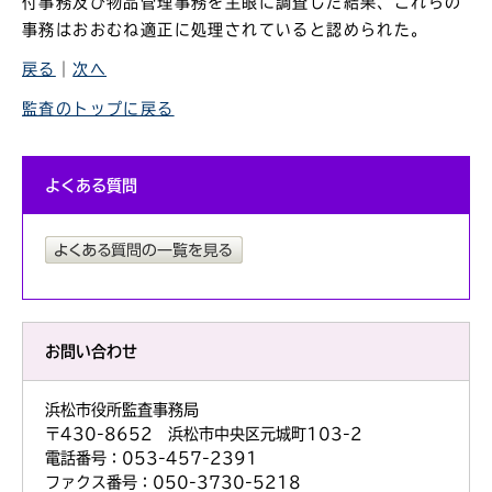
付事務及び物品管理事務を主眼に調査した結果、これらの
事務はおおむね適正に処理されていると認められた。
戻る
｜
次へ
監査のトップに戻る
よくある質問
お問い合わせ
浜松市役所監査事務局
〒430-8652 浜松市中央区元城町103-2
電話番号：053-457-2391
ファクス番号：050-3730-5218