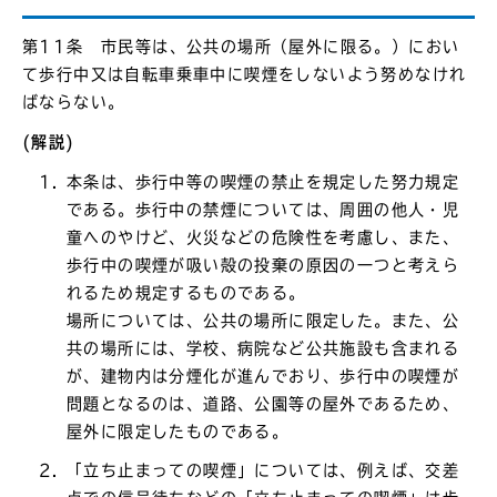
第11条 市民等は、公共の場所（屋外に限る。）におい
て歩行中又は自転車乗車中に喫煙をしないよう努めなけれ
ばならない。
(解説)
本条は、歩行中等の喫煙の禁止を規定した努力規定
である。歩行中の禁煙については、周囲の他人・児
童へのやけど、火災などの危険性を考慮し、また、
歩行中の喫煙が吸い殻の投棄の原因の一つと考えら
れるため規定するものである。
場所については、公共の場所に限定した。また、公
共の場所には、学校、病院など公共施設も含まれる
が、建物内は分煙化が進んでおり、歩行中の喫煙が
問題となるのは、道路、公園等の屋外であるため、
屋外に限定したものである。
「立ち止まっての喫煙」については、例えば、交差