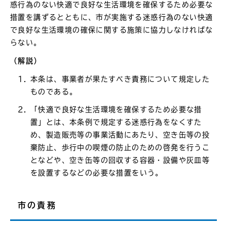
惑行為のない快適で良好な生活環境を確保するため必要な
措置を講ずるとともに、市が実施する迷惑行為のない快適
で良好な生活環境の確保に関する施策に協力しなければな
らない。
（解説）
本条は、事業者が果たすべき責務について規定した
ものである。
「快適で良好な生活環境を確保するため必要な措
置」とは、本条例で規定する迷惑行為をなくすた
め、製造販売等の事業活動にあたり、空き缶等の投
棄防止、歩行中の喫煙の防止のための啓発を行うこ
となどや、空き缶等の回収する容器・設備や灰皿等
を設置するなどの必要な措置をいう。
市の責務