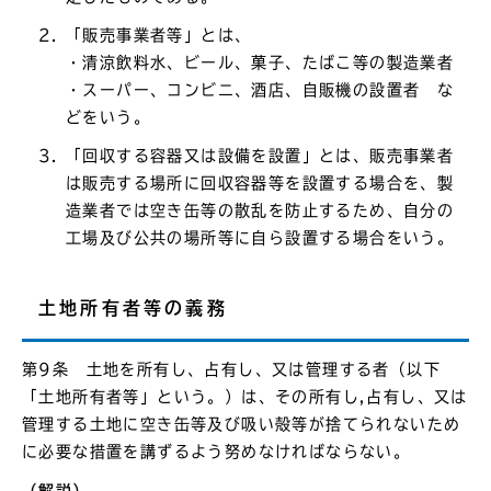
「販売事業者等」とは、
・清涼飲料水、ビール、菓子、たばこ等の製造業者
・スーパー、コンビニ、酒店、自販機の設置者 な
どをいう。
「回収する容器又は設備を設置」とは、販売事業者
は販売する場所に回収容器等を設置する場合を、製
造業者では空き缶等の散乱を防止するため、自分の
工場及び公共の場所等に自ら設置する場合をいう。
土地所有者等の義務
第9条 土地を所有し、占有し、又は管理する者（以下
「土地所有者等」という。）は、その所有し,占有し、又は
管理する土地に空き缶等及び吸い殻等が捨てられないため
に必要な措置を講ずるよう努めなければならない。
（解説）