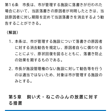
第16条 市長は、市が管理する施設に落書きが行われた
場合において、当該落書きの原因者が判明したときは、当
該原因者に対し期限を定めて当該落書きを消去するよう勧
告することができる。
（解説）
本条は、市が管理する施設について落書きの原因者
に対する消去勧告を規定し、原因者自らに償わせる
ことにより、原状回復を図るとともに、落書き防止
の効果を期するものである。
市長が施設管理権のない施設に対して勧告等を行う
のは適当ではないため、対象は市が管理する施設の
みとする。
第5章 飼い犬・ねこのふんの放置に対す
る措置