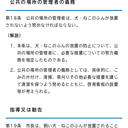
公共の場所の管理者の義務
第18条 公共の場所の管理者は、犬・ねこのふんが放置
されないよう努めなければならない。
（解説）
本条は、犬・ねこのふんの放置の防止について、公
共の場所の管理者に、必要な措置についての努力義
務を規定したものである。
公共の場所の管理者の義務としては、具体的に、ご
みの片付け、清掃、草刈りその他必要な措置を講じ
て清潔を保つよう努めるとともに、啓発看板の設置
等が考えられる。
指導又は勧告
第19条 市長は、飼い犬・ねこのふんが放置されること