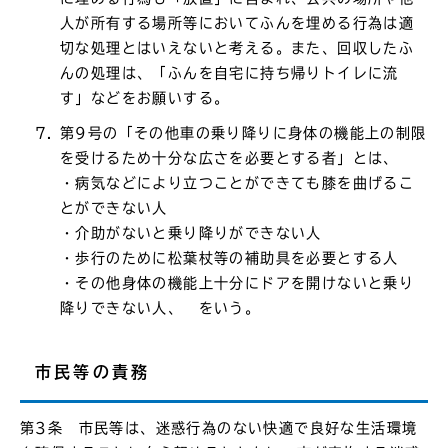
人が所有する場所等においてふんを埋める行為は適
切な処理とはいえないと考える。また、回収したふ
んの処理は、「ふんを自宅に持ち帰りトイレに流
す」などをお願いする。
第9号の「その他車の乗り降りに身体の機能上の制限
を受けるため十分な広さを必要とする者」とは、
・病気などにより立つことができても膝を曲げるこ
とができない人
・介助がないと乗り降りができない人
・歩行のために松葉杖等の補助具を必要とする人
・その他身体の機能上十分にドアを開けないと乗り
降りできない人、 をいう。
市民等の責務
第3条 市民等は、迷惑行為のない快適で良好な生活環境