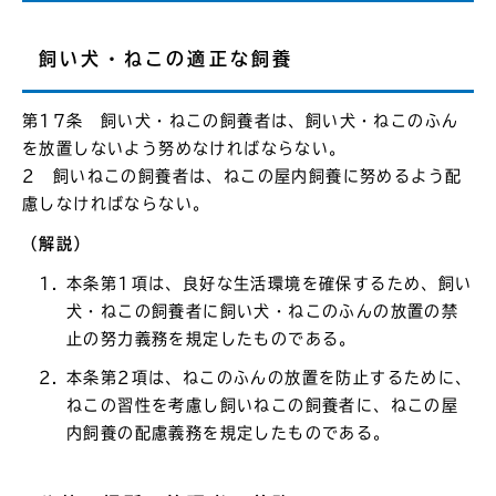
飼い犬・ねこの適正な飼養
第17条 飼い犬・ねこの飼養者は、飼い犬・ねこのふん
を放置しないよう努めなければならない。
2 飼いねこの飼養者は、ねこの屋内飼養に努めるよう配
慮しなければならない。
（解説）
本条第1項は、良好な生活環境を確保するため、飼い
犬・ねこの飼養者に飼い犬・ねこのふんの放置の禁
止の努力義務を規定したものである。
本条第2項は、ねこのふんの放置を防止するために、
ねこの習性を考慮し飼いねこの飼養者に、ねこの屋
内飼養の配慮義務を規定したものである。