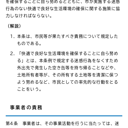
を確保することに自ら努めるとともに、市が実施する迷惑
行為のない快適で良好な生活環境の確保に関する施策に協
力しなければならない。
（解説）
本条は、市民等が果たすべき責務について規定した
ものである。
「快適で良好な生活環境を確保することに自ら努め
る」とは、本条例で規定する迷惑行為をなくすため
外出先で発生した空き缶等を持ち帰ることなどや、
土地所有者等が、その所有する土地等を清潔に保つ
よう努めるなど、市民としての率先的な行動をとる
ことをいう。
事業者の責務
第4条 事業者は、その事業活動を行うに当たっては、迷