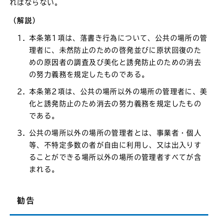
ればならない。
（解説）
本条第1項は、落書き行為について、公共の場所の管
理者に、未然防止のための啓発並びに原状回復のた
めの原因者の調査及び美化と誘発防止のための消去
の努力義務を規定したものである。
本条第2項は、公共の場所以外の場所の管理者に、美
化と誘発防止のため消去の努力義務を規定したもの
である。
公共の場所以外の場所の管理者とは、事業者・個人
等、不特定多数の者が自由に利用し、又は出入りす
ることができる場所以外の場所の管理者すべてが含
まれる。
勧告