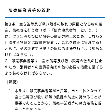
販売事業者等の義務
第8条 空き缶等及び吸い殻等の散乱の原因となる物の製
造、販売等を行う者（以下「販売事業者等」という。）
は、空き缶等及び吸い殻等の散乱の防止のため、これらを
回収する容器又は設備を設置し、これを適正に管理すると
ともに、その設置する場所の周辺の清掃を行うよう努めな
ければならない。
2 販売事業者等は、空き缶等及び吸い殻等の散乱の防止
のため、消費者への意識啓発その他の必要な措置を講ずる
よう努めなければならない。
（解説）
本条は、販売事業者等が市民等、市と一体となって
空き缶等及び吸い殻等の散乱の防止に努めることが
重要であることから、販売事業者等の努力義務を規
定したものである。