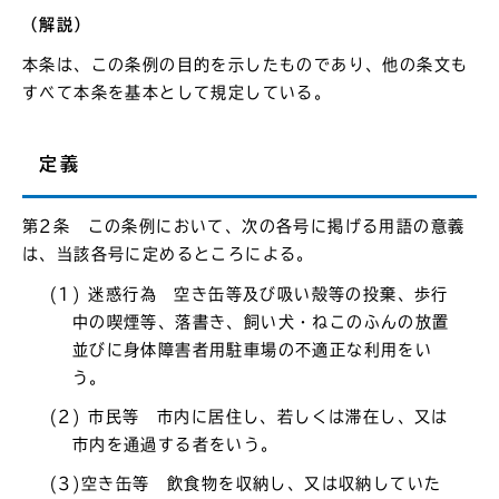
（解説）
本条は、この条例の目的を示したものであり、他の条文も
すべて本条を基本として規定している。
定義
第2条 この条例において、次の各号に掲げる用語の意義
は、当該各号に定めるところによる。
(1) 迷惑行為 空き缶等及び吸い殻等の投棄、歩行
中の喫煙等、落書き、飼い犬・ねこのふんの放置
並びに身体障害者用駐車場の不適正な利用をい
う。
(2) 市民等 市内に居住し、若しくは滞在し、又は
市内を通過する者をいう。
(3)空き缶等 飲食物を収納し、又は収納していた