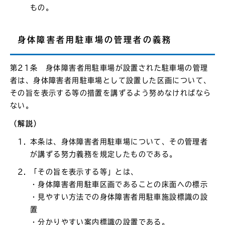
もの。
身体障害者用駐車場の管理者の義務
第21条 身体障害者用駐車場が設置された駐車場の管理
者は、身体障害者用駐車場として設置した区画について、
その旨を表示する等の措置を講ずるよう努めなければなら
ない。
（解説）
本条は、身体障害者用駐車場について、その管理者
が講ずる努力義務を規定したものである。
「その旨を表示する等」とは、
・身体障害者用駐車区画であることの床面への標示
・見やすい方法での身体障害者用駐車施設標識の設
置
・分かりやすい案内標識の設置である。