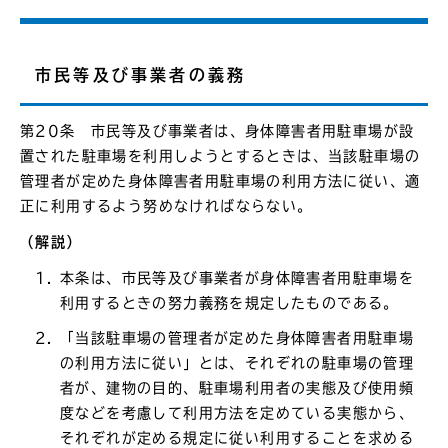
市民等及び事業者の義務
第20条 市民等及び事業者は、身体障害者用駐車場が設
置された駐車場を利用しようとするときは、当該駐車場の
管理者が定めた身体障害者用駐車場の利用方法に従い、適
正に利用するよう努めなければならない。
（解説）
本条は、市民等及び事業者が身体障害者用駐車場を
利用するときの努力義務を規定したものである。
「当該駐車場の管理者が定めた身体障害者用駐車場
の利用方法に従い」とは、それぞれの駐車場の管理
者が、建物の目的、駐車場利用者の実態及び使用頻
度などを考慮して利用方法を定めている実態から、
それぞれが定める規定に従い利用することを求める