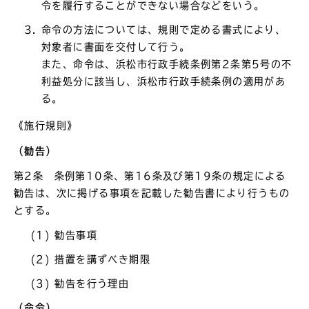
令を履行することができない場合などをいう。
命令の方法については、規則で定める書式により、
対象者に書面を交付して行う。
また、命令は、浜松市行政手続条例第2条第5号の不
利益処分に該当し、浜松市行政手続条例の適用があ
る。
《施行規則》
（勧告）
第2条 条例第10条、第16条及び第19条の規定による
勧告は、次に掲げる事項を記載した勧告書により行うもの
とする。
(1) 勧告事項
(2) 措置を講ずべき期限
(3) 勧告を行う理由
（命令）