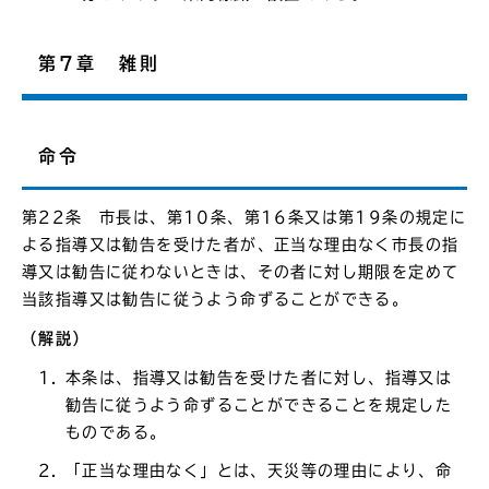
第7章 雑則
命令
第22条 市長は、第10条、第16条又は第19条の規定に
よる指導又は勧告を受けた者が、正当な理由なく市長の指
導又は勧告に従わないときは、その者に対し期限を定めて
当該指導又は勧告に従うよう命ずることができる。
（解説）
本条は、指導又は勧告を受けた者に対し、指導又は
勧告に従うよう命ずることができることを規定した
ものである。
「正当な理由なく」とは、天災等の理由により、命