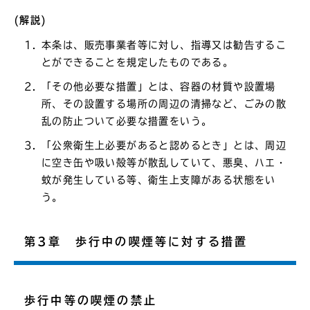
(解説)
本条は、販売事業者等に対し、指導又は勧告するこ
とができることを規定したものである。
「その他必要な措置」とは、容器の材質や設置場
所、その設置する場所の周辺の清掃など、ごみの散
乱の防止ついて必要な措置をいう。
「公衆衛生上必要があると認めるとき」とは、周辺
に空き缶や吸い殻等が散乱していて、悪臭、ハエ・
蚊が発生している等、衛生上支障がある状態をい
う。
第3章 歩行中の喫煙等に対する措置
歩行中等の喫煙の禁止