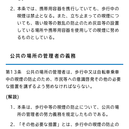
本条では、携帯用容器を携行していても、歩行中の
喫煙は禁止となる。また、立ち止まっての喫煙につ
いても、吸い殻等の散乱の防止のため灰皿等の設置
している場所や携帯用容器を使用しての喫煙に努め
るものとしている。
公共の場所の管理者の義務
第13条 公共の場所の管理者は、歩行中又は自転車乗車
中の喫煙の防止のため、市民等への意識啓発その他の必要
な措置を講ずるよう努めなければならない。
(解説)
本条は、歩行中等の喫煙の防止について、公共の場
所の管理者の努力義務を規定したものである。
「その他必要な措置」とは、歩行中の喫煙の防止の