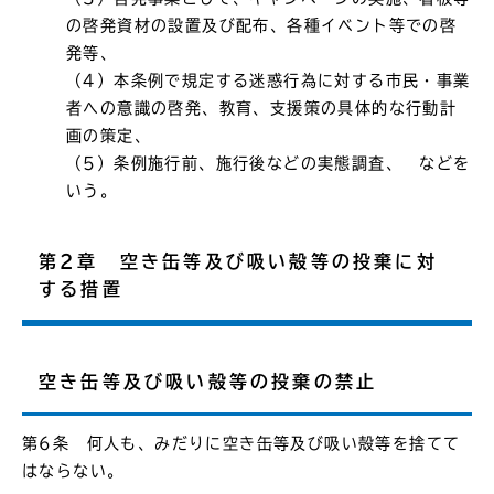
の啓発資材の設置及び配布、各種イベント等での啓
発等、
（4）本条例で規定する迷惑行為に対する市民・事業
者への意識の啓発、教育、支援策の具体的な行動計
画の策定、
（5）条例施行前、施行後などの実態調査、 などを
いう。
第2章 空き缶等及び吸い殻等の投棄に対
する措置
空き缶等及び吸い殻等の投棄の禁止
第6条 何人も、みだりに空き缶等及び吸い殻等を捨てて
はならない。