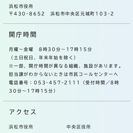
浜松市役所
〒430-8652 浜松市中央区元城町103-2
開庁時間
月曜～金曜 8時30分～17時15分
（土日祝日、年末年始を除く）
※一部、開庁時間が異なる組織、施設があります。
担当課がわからないときは市民コールセンターへ
電話番号：053-457-2111（受付時間／8時
30分～17時15分）
アクセス
浜松市役所
中央区役所