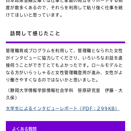
日本政策金融公庫では仕事と家庭の両立をサポートする制
度が数多くあるので、それらを利用して粘り強く仕事を続
けてほしいと思っています。
訪問して感じたこと
管理職育成プログラムを利用して、管理職となられた女性
がインタビューに協力してくださり、いろいろなお話を直
接伺うことができてとてもよかったです。ロールモデルと
なる方がいらっしゃると女性管理職登用が進み、女性がよ
り働きやすくなるのではないかと思いました。
（静岡大学情報学部情報社会学科 笹原研究室 伊藤・大
久保）
大学生によるインタビューレポート（PDF：299KB）
よくある質問