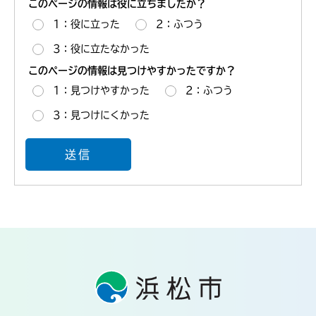
このページの情報は役に立ちましたか？
1：役に立った
2：ふつう
3：役に立たなかった
このページの情報は見つけやすかったですか？
1：見つけやすかった
2：ふつう
3：見つけにくかった