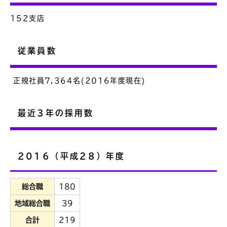
152支店
従業員数
正規社員7,364名(2016年度現在)
最近3年の採用数
2016（平成28）年度
総合職
180
地域総合職
39
合計
219