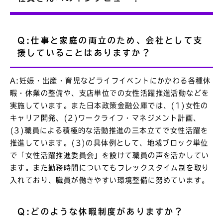
Q:仕事と家庭の両立のため、会社として支
援していることはありますか？
A:妊娠・出産・育児などライフイベントにかかわる各種休
暇・休業の整備や、支店単位での女性活躍推進活動などを
実施しています。また日本政策金融公庫では、(1)女性の
キャリア開発、(2)ワークライフ・マネジメント計画、
(3)職員による積極的な活動推進の三本立てで女性活躍を
推進しています。(3)の具体例として、地域ブロック単位
で「女性活躍推進委員会」を設けて職員の声を活かしてい
ます。また勤務時間についてもフレックスタイム制を取り
入れており、職員が働きやすい環境整備に努めています。
Q:どのような休暇制度がありますか？