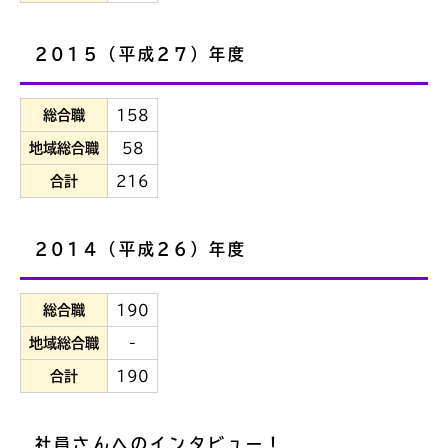
2015（平成27）年度
総合職
158
地域総合職
58
合計
216
2014（平成26）年度
総合職
190
地域総合職
-
合計
190
社員さんへのインタビュー！