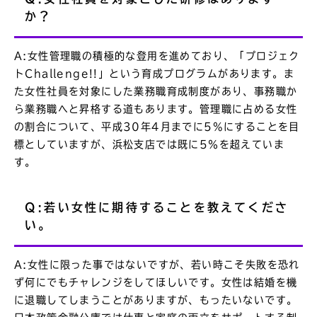
か？
A:女性管理職の積極的な登用を進めており、「プロジェク
トChallenge!!」という育成プログラムがあります。ま
た女性社員を対象にした業務職育成制度があり、事務職か
ら業務職へと昇格する道もあります。管理職に占める女性
の割合について、平成30年4月までに5%にすることを目
標としていますが、浜松支店では既に5％を超えていま
す。
Q:若い女性に期待することを教えてくださ
い。
A:女性に限った事ではないですが、若い時こそ失敗を恐れ
ず何にでもチャレンジをしてほしいです。女性は結婚を機
に退職してしまうことがありますが、もったいないです。