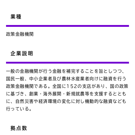
業種
政策金融機関
企業説明
一般の金融機関が行う金融を補完することを旨としつつ、
国民一般、中小企業者及び農林水産業者向けに融資を行う
政策金融機関である。全国に152の支店があり、国の政策
に基づき、創業・海外展開・新規就農等を支援するととも
に、自然災害や経済環境の変化に対し機動的な融資なども
行っている。
拠点数