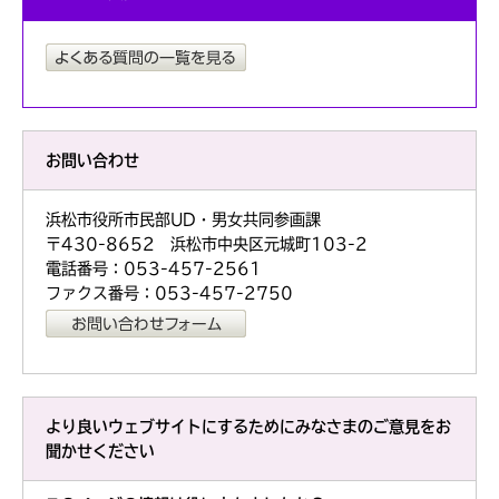
お問い合わせ
浜松市役所市民部UD・男女共同参画課
〒430-8652 浜松市中央区元城町103-2
電話番号：053-457-2561
ファクス番号：053-457-2750
より良いウェブサイトにするためにみなさまのご意見をお
聞かせください