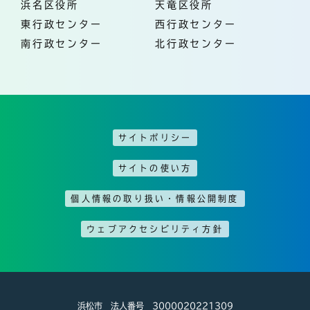
浜名区役所
天竜区役所
東行政センター
西行政センター
南行政センター
北行政センター
サイトポリシー
サイトの使い方
個人情報の取り扱い・情報公開制度
ウェブアクセシビリティ方針
浜松市 法人番号 3000020221309