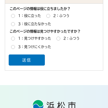
このページの情報は役に立ちましたか？
1：役に立った
2：ふつう
3：役に立たなかった
このページの情報は見つけやすかったですか？
1：見つけやすかった
2：ふつう
3：見つけにくかった