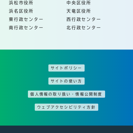
浜松市役所
中央区役所
浜名区役所
天竜区役所
東行政センター
西行政センター
南行政センター
北行政センター
サイトポリシー
サイトの使い方
個人情報の取り扱い・情報公開制度
ウェブアクセシビリティ方針