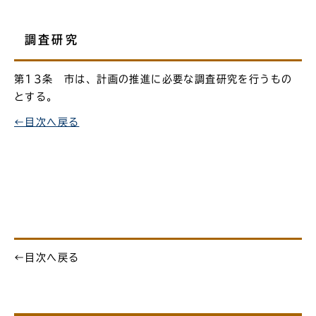
調査研究
第13条 市は、計画の推進に必要な調査研究を行うもの
とする。
←目次へ戻る
←目次へ戻る