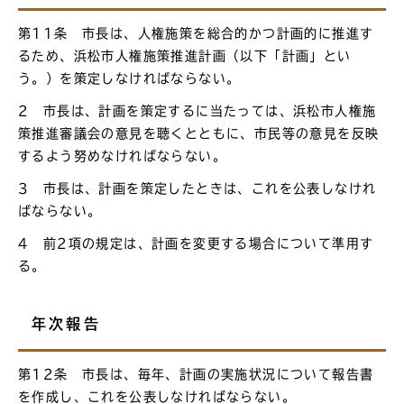
第11条 市長は、人権施策を総合的かつ計画的に推進す
るため、浜松市人権施策推進計画（以下「計画」とい
う。）を策定しなければならない。
2 市長は、計画を策定するに当たっては、浜松市人権施
策推進審議会の意見を聴くとともに、市民等の意見を反映
するよう努めなければならない。
3 市長は、計画を策定したときは、これを公表しなけれ
ばならない。
4 前2項の規定は、計画を変更する場合について準用す
る。
年次報告
第12条 市長は、毎年、計画の実施状況について報告書
を作成し、これを公表しなければならない。