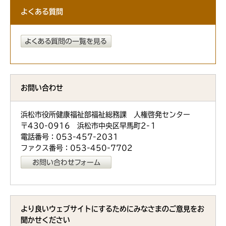
よくある質問
お問い合わせ
浜松市役所健康福祉部福祉総務課 人権啓発センター
〒430-0916 浜松市中央区早馬町2-１
電話番号：053-457-2031
ファクス番号：053-450-7702
より良いウェブサイトにするためにみなさまのご意見をお
聞かせください