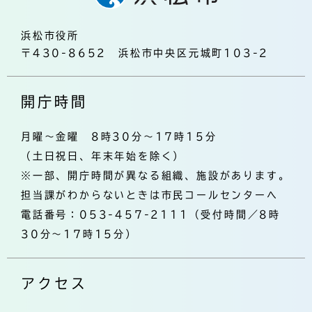
浜松市役所
〒430-8652 浜松市中央区元城町103-2
開庁時間
月曜～金曜 8時30分～17時15分
（土日祝日、年末年始を除く）
※一部、開庁時間が異なる組織、施設があります。
担当課がわからないときは市民コールセンターへ
電話番号：053-457-2111（受付時間／8時
30分～17時15分）
アクセス