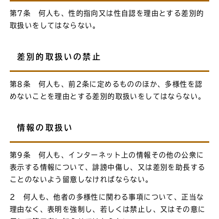
第7条 何人も、性的指向又は性自認を理由とする差別的
取扱いをしてはならない。
差別的取扱いの禁止
第8条 何人も、前2条に定めるもののほか、多様性を認
めないことを理由とする差別的取扱いをしてはならない。
情報の取扱い
第9条 何人も、インターネット上の情報その他の公衆に
表示する情報について、誹謗中傷し、又は差別を助長する
ことのないよう留意しなければならない。
2 何人も、他者の多様性に関わる事項について、正当な
理由なく、表明を強制し、若しくは禁止し、又はその意に