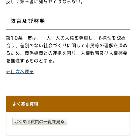
反して第三者に知らせてはならない。
教育及び啓発
第10条 市は、一人一人の人権を尊重し、多様性を認め
合う、差別のない社会づくりに関して市民等の理解を深め
るため、関係機関との連携を図り、人権教育及び人権啓発
を推進するものとする。
←目次へ戻る
よくある質問