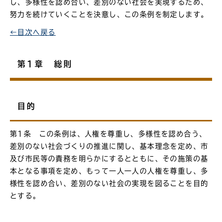
し、多様性を認め合い、差別のない社会を実現するため、
努力を続けていくことを決意し、この条例を制定します。
←目次へ戻る
第1章 総則
目的
第1条 この条例は、人権を尊重し、多様性を認め合う、
差別のない社会づくりの推進に関し、基本理念を定め、市
及び市民等の責務を明らかにするとともに、その施策の基
本となる事項を定め、もって一人一人の人権を尊重し、多
様性を認め合い、差別のない社会の実現を図ることを目的
とする。