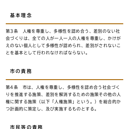
基本理念
第3条 人権を尊重し、多様性を認め合う、差別のない社
会づくりは、全ての人が一人一人の人権を尊重し、かけが
えのない個人として多様性が認められ、差別がされないこ
とを基本として行われなければならない。
市の責務
第4条 市は、人権を尊重し、多様性を認め合う社会づく
りを推進する施策、差別を解消するための施策その他の人
権に関する施策（以下「人権施策」という。）を総合的か
つ計画的に策定し、及び実施するものとする。
市民等の責務