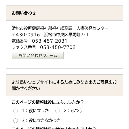
お問い合わせ
浜松市役所健康福祉部福祉総務課 人権啓発センター
〒430-0916 浜松市中央区早馬町2-１
電話番号：053-457-2031
ファクス番号：053-450-7702
より良いウェブサイトにするためにみなさまのご意見をお
聞かせください
このページの情報は役に立ちましたか？
1：役に立った
2：ふつう
3：役に立たなかった