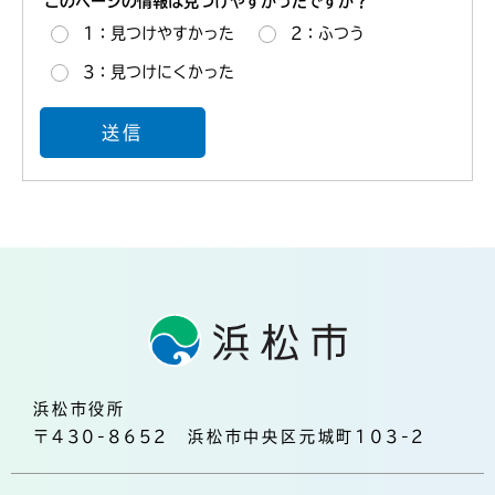
このページの情報は見つけやすかったですか？
1：見つけやすかった
2：ふつう
3：見つけにくかった
浜松市役所
〒430-8652 浜松市中央区元城町103-2