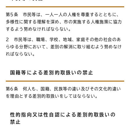
第5条 市民等は、一人一人の人権を尊重するとともに、
多様性に関する理解を深め、市の実施する人権施策に協力
するよう努めなければならない。
2 市民等は、職場、学校、地域、家庭その他の社会のあ
らゆる分野において、差別の解消に取り組むよう努めなけ
ればならない。
国籍等による差別的取扱いの禁止
第6条 何人も、国籍、民族等の違い及びその文化的違い
を理由とする差別的取扱いをしてはならない。
性的指向又は性自認による差別的取扱いの
禁止