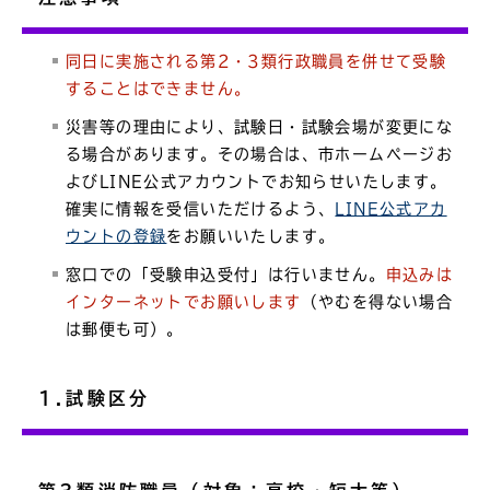
同日に実施される第2・3類行政職員を併せて受験
することはできません。
災害等の理由により、試験日・試験会場が変更にな
る場合があります。その場合は、市ホームページお
よびLINE公式アカウントでお知らせいたします。
確実に情報を受信いただけるよう、
LINE公式アカ
ウントの登録
をお願いいたします。
窓口での「受験申込受付」は行いません。
申込みは
インターネットでお願いします
（やむを得ない場合
は郵便も可）。
1.試験区分