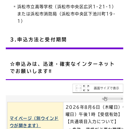
浜松市立高等学校（浜松市中央区広沢1-21-1）
または浜松市消防局（浜松市中央区下池川町19-
1）
3.申込方法と受付期間
☆申込みは、迅速・確実なインターネット
でお願いします‼
画面サイズで表示
2026年8月6日（木曜日）午
曜日）午後1時【受信有効】
マイページ（別ウインド
【共通項目入力について】
ウが開きます）