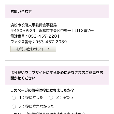
お問い合わせ
浜松市役所人事委員会事務局
〒430-0929 浜松市中央区中央一丁目12番7号
電話番号：053-457-2201
ファクス番号：053-457-2089
より良いウェブサイトにするためにみなさまのご意見をお
聞かせください
このページの情報は役に立ちましたか？
1：役に立った
2：ふつう
3：役に立たなかった