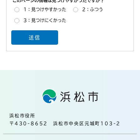
このページの情報は見つけやすかったですか？
1：見つけやすかった
2：ふつう
3：見つけにくかった
浜松市役所
〒430-8652 浜松市中央区元城町103-2