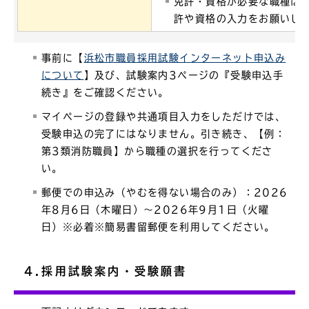
免許・資格が必要な職種は
許や資格の入力をお願いし
事前に【
浜松市職員採用試験インターネット申込み
について
】及び、試験案内3ページの『受験申込手
続き』をご確認ください。
マイページの登録や共通項目入力をしただけでは、
受験申込の完了にはなりません。引き続き、【例：
第3類消防職員】から職種の選択を行ってくださ
い。
郵便での申込み（やむを得ない場合のみ）：2026
年8月6日（木曜日）～2026年9月1日（火曜
日）※必着※簡易書留郵便を利用してください。
4.採用試験案内・受験願書